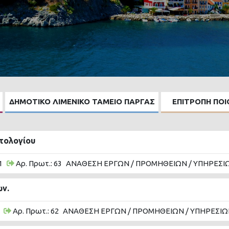
ΔΗΜΟΤΙΚΟ ΛΙΜΕΝΙΚΟ ΤΑΜΕΙΟ ΠΑΡΓΑΣ
ΕΠΙΤΡΟΠΗ ΠΟ
οτολογίου
1
Αρ. Πρωτ.: 63
ΑΝΑΘΕΣΗ ΕΡΓΩΝ / ΠΡΟΜΗΘΕΙΩΝ / ΥΠΗΡΕΣΙ
ων.
Αρ. Πρωτ.: 62
ΑΝΑΘΕΣΗ ΕΡΓΩΝ / ΠΡΟΜΗΘΕΙΩΝ / ΥΠΗΡΕΣΙΩ