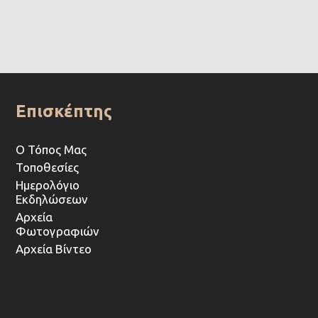
Επισκέπτης
Ο Τόπος Μας
Τοποθεσίες
Ημερολόγιο
Εκδηλώσεων
Αρχεία
Φωτογραφιών
Αρχεία Βίντεο