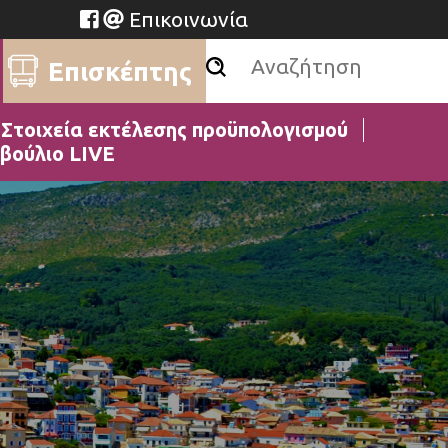
Επικοινωνία
Επισκέπτης
Στοιχεία εκτέλεσης προϋπολογισμού
βούλιο LIVE