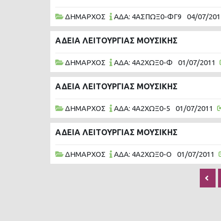
ΔΗΜΑΡΧΟΣ
ΑΔΑ: 4ΑΣΠΩΞ0-ΦΓ9
04/07/201
ΑΔΕΙΑ ΛΕΙΤΟΥΡΓΙΑΣ ΜΟΥΣΙΚΗΣ
ΔΗΜΑΡΧΟΣ
ΑΔΑ: 4Α2ΧΩΞ0-Φ
01/07/2011
ΑΔΕΙΑ ΛΕΙΤΟΥΡΓΙΑΣ ΜΟΥΣΙΚΗΣ
ΔΗΜΑΡΧΟΣ
ΑΔΑ: 4Α2ΧΩΞ0-5
01/07/2011
ΑΔΕΙΑ ΛΕΙΤΟΥΡΓΙΑΣ ΜΟΥΣΙΚΗΣ
ΔΗΜΑΡΧΟΣ
ΑΔΑ: 4Α2ΧΩΞ0-Ο
01/07/2011