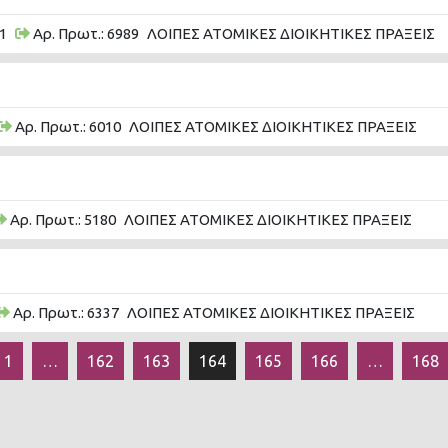
1
Αρ. Πρωτ.: 6989
ΛΟΙΠΕΣ ΑΤΟΜΙΚΕΣ ΔΙΟΙΚΗΤΙΚΕΣ ΠΡΑΞΕΙΣ
Αρ. Πρωτ.: 6010
ΛΟΙΠΕΣ ΑΤΟΜΙΚΕΣ ΔΙΟΙΚΗΤΙΚΕΣ ΠΡΑΞΕΙΣ
Αρ. Πρωτ.: 5180
ΛΟΙΠΕΣ ΑΤΟΜΙΚΕΣ ΔΙΟΙΚΗΤΙΚΕΣ ΠΡΑΞΕΙΣ
Αρ. Πρωτ.: 6337
ΛΟΙΠΕΣ ΑΤΟΜΙΚΕΣ ΔΙΟΙΚΗΤΙΚΕΣ ΠΡΑΞΕΙΣ
1
…
162
163
164
165
166
…
168