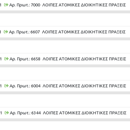
1
Αρ. Πρωτ.: 7000
ΛΟΙΠΕΣ ΑΤΟΜΙΚΕΣ ΔΙΟΙΚΗΤΙΚΕΣ ΠΡΑΞΕΙΣ
1
Αρ. Πρωτ.: 6607
ΛΟΙΠΕΣ ΑΤΟΜΙΚΕΣ ΔΙΟΙΚΗΤΙΚΕΣ ΠΡΑΞΕΙΣ
1
Αρ. Πρωτ.: 6658
ΛΟΙΠΕΣ ΑΤΟΜΙΚΕΣ ΔΙΟΙΚΗΤΙΚΕΣ ΠΡΑΞΕΙΣ
1
Αρ. Πρωτ.: 6004
ΛΟΙΠΕΣ ΑΤΟΜΙΚΕΣ ΔΙΟΙΚΗΤΙΚΕΣ ΠΡΑΞΕΙΣ
11
Αρ. Πρωτ.: 6344
ΛΟΙΠΕΣ ΑΤΟΜΙΚΕΣ ΔΙΟΙΚΗΤΙΚΕΣ ΠΡΑΞΕΙΣ