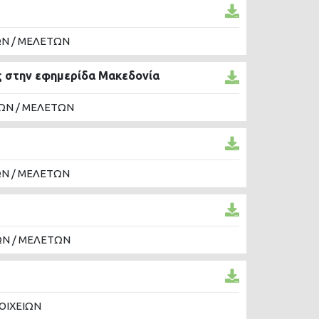
ΩΝ / ΜΕΛΕΤΩΝ
ς στην εφημερίδα Μακεδονία
ΩΝ / ΜΕΛΕΤΩΝ
ΩΝ / ΜΕΛΕΤΩΝ
ΩΝ / ΜΕΛΕΤΩΝ
ΟΙΧΕΙΩΝ