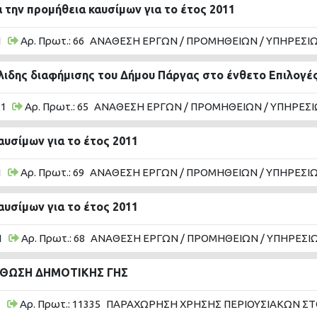
 την προμήθεια καυσίμων για το έτος 2011
1
Αρ. Πρωτ.: 66
ΑΝΑΘΕΣΗ ΕΡΓΩΝ / ΠΡΟΜΗΘΕΙΩΝ / ΥΠΗΡΕΣΙ
λιδης διαφήμισης του Δήμου Πάργας στο ένθετο Επιλογέ
11
Αρ. Πρωτ.: 65
ΑΝΑΘΕΣΗ ΕΡΓΩΝ / ΠΡΟΜΗΘΕΙΩΝ / ΥΠΗΡΕΣΙ
αυσίμων για το έτος 2011
1
Αρ. Πρωτ.: 69
ΑΝΑΘΕΣΗ ΕΡΓΩΝ / ΠΡΟΜΗΘΕΙΩΝ / ΥΠΗΡΕΣΙ
αυσίμων για το έτος 2011
1
Αρ. Πρωτ.: 68
ΑΝΑΘΕΣΗ ΕΡΓΩΝ / ΠΡΟΜΗΘΕΙΩΝ / ΥΠΗΡΕΣΙ
ΣΘΩΣΗ ΔΗΜΟΤΙΚΗΣ ΓΗΣ
1
Αρ. Πρωτ.: 11335
ΠΑΡΑΧΩΡΗΣΗ ΧΡΗΣΗΣ ΠΕΡΙΟΥΣΙΑΚΩΝ ΣΤ