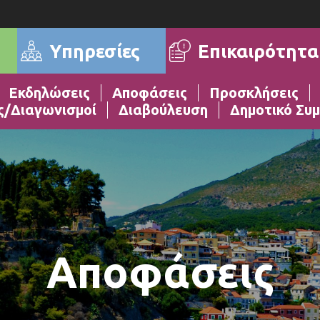
Επικαιρότητα
Υπηρεσίες
Εκδηλώσεις
Αποφάσεις
Προσκλήσεις
ς/Διαγωνισμοί
Διαβούλευση
Δημοτικό Συμ
Αποφάσεις