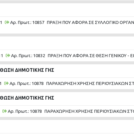
11
Αρ. Πρωτ.: 10857
ΠΡΑΞΗ ΠΟΥ ΑΦΟΡΑ ΣΕ ΣΥΛΛΟΓΙΚΟ ΟΡΓΑΝΟ
11
Αρ. Πρωτ.: 10832
ΠΡΑΞΗ ΠΟΥ ΑΦΟΡΑ ΣΕ ΘΕΣΗ ΓΕΝΙΚΟΥ - 
ΣΘΩΣΗ ΔΗΜΟΤΙΚΗΣ ΓΗΣ
1
Αρ. Πρωτ.: 10878
ΠΑΡΑΧΩΡΗΣΗ ΧΡΗΣΗΣ ΠΕΡΙΟΥΣΙΑΚΩΝ ΣΤ
ΣΘΩΣΗ ΔΗΜΟΤΙΚΗΣ ΓΗΣ
Αρ. Πρωτ.: 10878
ΠΑΡΑΧΩΡΗΣΗ ΧΡΗΣΗΣ ΠΕΡΙΟΥΣΙΑΚΩΝ ΣΤ