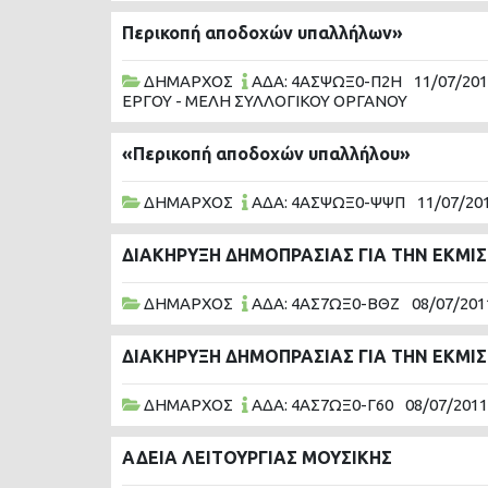
Περικοπή αποδοχών υπαλλήλων»
ΔΗΜΑΡΧΟΣ
ΑΔΑ: 4ΑΣΨΩΞ0-Π2Η
11/07/20
ΕΡΓΟΥ - ΜΕΛΗ ΣΥΛΛΟΓΙΚΟΥ ΟΡΓΑΝΟΥ
«Περικοπή αποδοχών υπαλλήλου»
ΔΗΜΑΡΧΟΣ
ΑΔΑ: 4ΑΣΨΩΞ0-ΨΨΠ
11/07/20
ΔΙΑΚΗΡΥΞΗ ΔΗΜΟΠΡΑΣΙΑΣ ΓΙΑ ΤΗΝ ΕΚΜΙ
ΔΗΜΑΡΧΟΣ
ΑΔΑ: 4ΑΣ7ΩΞ0-ΒΘΖ
08/07/201
ΔΙΑΚΗΡΥΞΗ ΔΗΜΟΠΡΑΣΙΑΣ ΓΙΑ ΤΗΝ ΕΚΜΙ
ΔΗΜΑΡΧΟΣ
ΑΔΑ: 4ΑΣ7ΩΞ0-Γ60
08/07/2011
ΑΔΕΙΑ ΛΕΙΤΟΥΡΓΙΑΣ ΜΟΥΣΙΚΗΣ