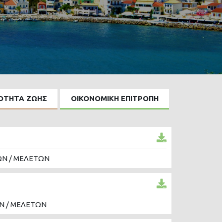
ΙΟΤΗΤΑ ΖΩΗΣ
ΟΙΚΟΝΟΜΙΚΗ ΕΠΙΤΡΟΠΗ
ΩΝ / ΜΕΛΕΤΩΝ
Ν / ΜΕΛΕΤΩΝ