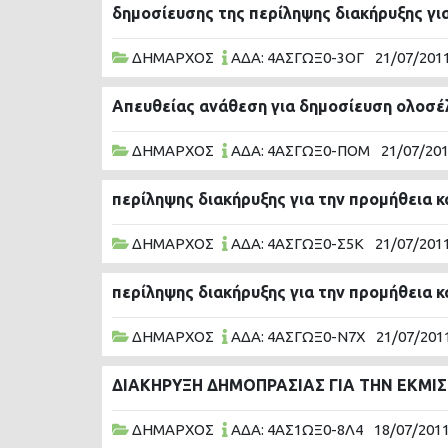
δημοσίευσης της περίληψης διακήρυξης για
ΔΗΜΑΡΧΟΣ
ΑΔΑ: 4ΑΣΓΩΞ0-3ΟΓ
21/07/201
Απευθείας ανάθεση για δημοσίευση ολοσέ
ΔΗΜΑΡΧΟΣ
ΑΔΑ: 4ΑΣΓΩΞ0-ΠΟΜ
21/07/20
περίληψης διακήρυξης για την προμήθεια κ
ΔΗΜΑΡΧΟΣ
ΑΔΑ: 4ΑΣΓΩΞ0-Σ5Κ
21/07/201
περίληψης διακήρυξης για την προμήθεια κ
ΔΗΜΑΡΧΟΣ
ΑΔΑ: 4ΑΣΓΩΞ0-Ν7Χ
21/07/201
ΔΙΑΚΗΡΥΞΗ ΔΗΜΟΠΡΑΣΙΑΣ ΓΙΑ ΤΗΝ ΕΚΜΙ
ΔΗΜΑΡΧΟΣ
ΑΔΑ: 4ΑΣ1ΩΞ0-8Λ4
18/07/201