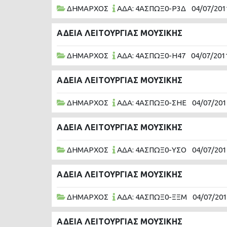
ΔΗΜΑΡΧΟΣ
ΑΔΑ: 4ΑΣΠΩΞ0-Ρ3Δ
04/07/201
ΑΔΕΙΑ ΛΕΙΤΟΥΡΓΙΑΣ ΜΟΥΣΙΚΗΣ
ΔΗΜΑΡΧΟΣ
ΑΔΑ: 4ΑΣΠΩΞ0-Η47
04/07/201
ΑΔΕΙΑ ΛΕΙΤΟΥΡΓΙΑΣ ΜΟΥΣΙΚΗΣ
ΔΗΜΑΡΧΟΣ
ΑΔΑ: 4ΑΣΠΩΞ0-ΣΗΕ
04/07/201
ΑΔΕΙΑ ΛΕΙΤΟΥΡΓΙΑΣ ΜΟΥΣΙΚΗΣ
ΔΗΜΑΡΧΟΣ
ΑΔΑ: 4ΑΣΠΩΞ0-ΥΣΟ
04/07/201
ΑΔΕΙΑ ΛΕΙΤΟΥΡΓΙΑΣ ΜΟΥΣΙΚΗΣ
ΔΗΜΑΡΧΟΣ
ΑΔΑ: 4ΑΣΠΩΞ0-ΞΞΜ
04/07/20
ΑΔΕΙΑ ΛΕΙΤΟΥΡΓΙΑΣ ΜΟΥΣΙΚΗΣ