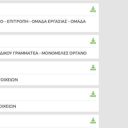
 - ΕΠΙΤΡΟΠΗ - ΟΜΑΔΑ ΕΡΓΑΣΙΑΣ - ΟΜΑΔΑ
ΕΙΔΙΚΟΥ ΓΡΑΜΜΑΤΕΑ - ΜΟΝΟΜΕΛΕΣ ΟΡΓΑΝΟ
ΟΙΧΕΙΩΝ
ΟΙΧΕΙΩΝ