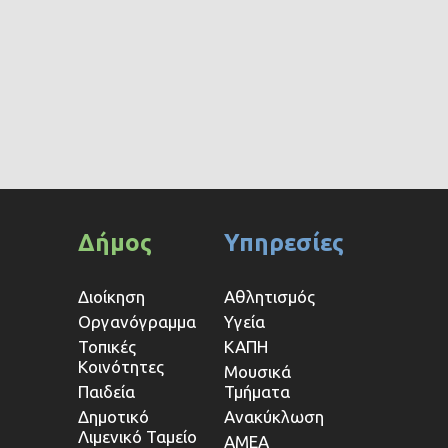
Δήμος
Υπηρεσίες
Διοίκηση
Αθλητισμός
Οργανόγραμμα
Υγεία
Τοπικές
ΚΑΠΗ
Κοινότητες
Μουσικά
Παιδεία
Τμήματα
Δημοτικό
Ανακύκλωση
Λιμενικό Ταμείο
ΑΜΕΑ