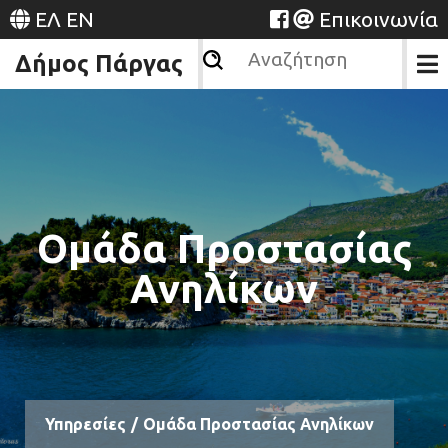
ΕΛ
EN
Επικοινωνία
Δήμος Πάργας
Ομάδα Προστασίας
Ανηλίκων
Υπηρεσίες
/
Ομάδα Προστασίας Ανηλίκων