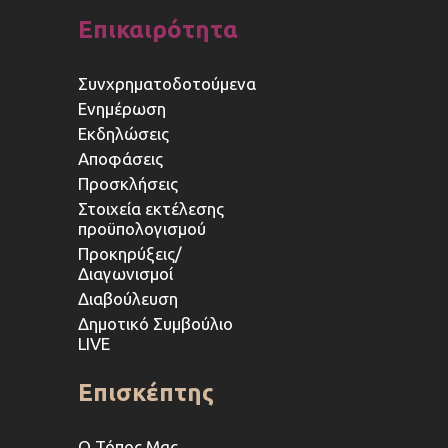
Επικαιρότητα
Συνχρηματοδοτούμενα
Ενημέρωση
Εκδηλώσεις
Αποφάσεις
Προσκλήσεις
Στοιχεία εκτέλεσης
προϋπολογισμού
Προκηρύξεις/
Διαγωνισμοί
Διαβούλευση
Δημοτικό Συμβούλιο
LIVE
Επισκέπτης
Ο Τόπος Μας