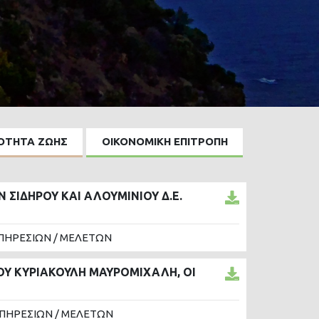
ΙΟΤΗΤΑ ΖΩΗΣ
ΟΙΚΟΝΟΜΙΚΗ ΕΠΙΤΡΟΠΗ
ΣΙΔΗΡΟΥ ΚΑΙ ΑΛΟΥΜΙΝΙΟΥ Δ.Ε.
ΠΗΡΕΣΙΩΝ / ΜΕΛΕΤΩΝ
ΟΥ ΚΥΡΙΑΚΟΥΛΗ ΜΑΥΡΟΜΙΧΑΛΗ, ΟΙ
ΥΠΗΡΕΣΙΩΝ / ΜΕΛΕΤΩΝ