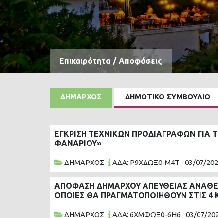
Επικαιρότητα
/
Αποφάσεις
ΔΗΜΑΡΧΟΣ
ΔΗΜΟΤΙΚΟ ΣΥΜΒΟΥΛΙΟ
ΕΓΚΡΙΣΗ ΤΕΧΝΙΚΩΝ ΠΡΟΔΙΑΓΡΑΦΩΝ ΓΙΑ Τ
ΦΑΝΑΡΙΟΥ»
ΔΗΜΑΡΧΟΣ
ΑΔΑ: Ρ9ΧΔΩΞ0-Μ4Τ
03/07/20
ΑΠΟΦΑΣΗ ΔΗΜΑΡΧΟΥ ΑΠΕΥΘΕΙΑΣ ΑΝΑΘΕΣΗ
ΟΠΟΙΕΣ ΘΑ ΠΡΑΓΜΑΤΟΠΟΙΗΘΟΥΝ ΣΤΙΣ 4 ΚΑΙ
ΔΗΜΑΡΧΟΣ
ΑΔΑ: 6ΧΜΦΩΞ0-6Η6
03/07/20