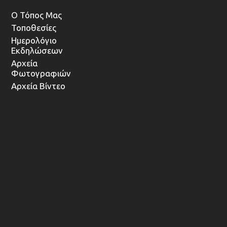
Ο Τόπος Μας
Τοποθεσίες
Ημερολόγιο
Εκδηλώσεων
Αρχεία
Φωτογραφιών
Αρχεία Βίντεο