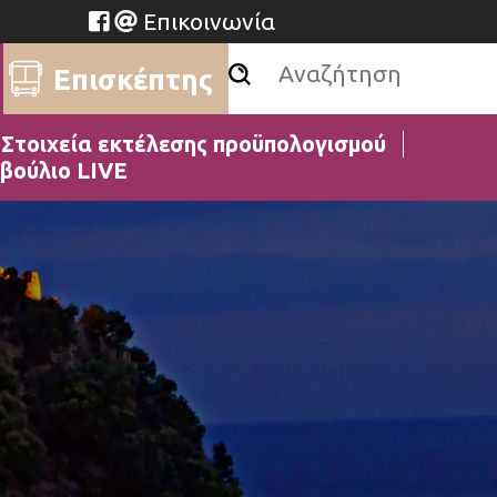
Επικοινωνία
Επισκέπτης
Στοιχεία εκτέλεσης προϋπολογισμού
βούλιο LIVE