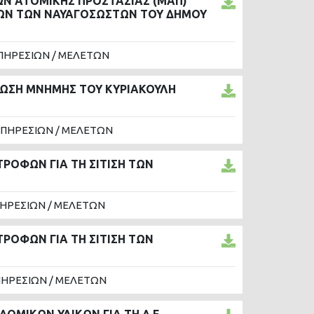
ΩΝ ΑΤΟΜΙΚΗΣ ΠΡΟΣΤΑΣΙΑΣ (ΜΑΠ)
ΓΚΩΝ ΤΩΝ ΝΑΥΑΓΟΣΩΣΤΩΝ ΤΟΥ ΔΗΜΟΥ
ΠΗΡΕΣΙΩΝ / ΜΕΛΕΤΩΝ
ΛΩΣΗ ΜΝΗΜΗΣ ΤΟΥ ΚΥΡΙΑΚΟΥΛΗ
ΥΠΗΡΕΣΙΩΝ / ΜΕΛΕΤΩΝ
ΡΟΦΩΝ ΓΙΑ ΤΗ ΣΙΤΙΣΗ ΤΩΝ
ΠΗΡΕΣΙΩΝ / ΜΕΛΕΤΩΝ
ΡΟΦΩΝ ΓΙΑ ΤΗ ΣΙΤΙΣΗ ΤΩΝ
ΠΗΡΕΣΙΩΝ / ΜΕΛΕΤΩΝ