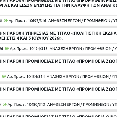
ΤΗΝ ΠΑΡΟΧΗ ΠΡΟΜΗΘΕΙΑΣ ΜΕ ΤΙΤΛΟ «ΠΡΟΜΗΘΕΙΑ ΜΕΣ
ΡΓΑΣ ΚΑΙ ΕΙΔΩΝ ΕΝΔΥΣΗΣ ΓΙΑ ΤΗΝ ΚΑΛΥΨΗ ΤΩΝ ΑΝΑ
6
Αρ. Πρωτ.: 10697/316
ΑΝΑΘΕΣΗ ΕΡΓΩΝ / ΠΡΟΜΗΘΕΙΩΝ / Υ
ΤΗΝ ΠΑΡΟΧΗ ΥΠΗΡΕΣΙΑΣ ΜΕ ΤΙΤΛΟ «ΠΟΛΙΤΙΣΤΙΚΗ ΕΚΔΗ
ΣΤΙΣ 4 ΚΑΙ 5 ΙΟΥΛΙΟΥ 2026».
26
Αρ. Πρωτ.: 10494/315
ΑΝΑΘΕΣΗ ΕΡΓΩΝ / ΠΡΟΜΗΘΕΙΩΝ / 
ΤΗΝ ΠΑΡΟΧΗ ΠΡΟΜΗΘΕΙΑΣ ΜΕ ΤΙΤΛΟ «ΠΡΟΜΗΘΕΙΑ ΖΩΟΤ
6
Αρ. Πρωτ.: 10484/314
ΑΝΑΘΕΣΗ ΕΡΓΩΝ / ΠΡΟΜΗΘΕΙΩΝ / Υ
ΤΗΝ ΠΑΡΟΧΗ ΠΡΟΜΗΘΕΙΑΣ ΜΕ ΤΙΤΛΟ «ΠΡΟΜΗΘΕΙΑ ΖΩΟΤ
6
Αρ. Πρωτ.: 10480/313
ΑΝΑΘΕΣΗ ΕΡΓΩΝ / ΠΡΟΜΗΘΕΙΩΝ / Υ