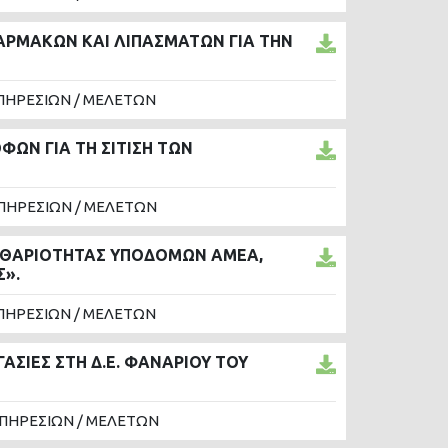
ΡΜΑΚΩΝ ΚΑΙ ΛΙΠΑΣΜΑΤΩΝ ΓΙΑ ΤΗΝ
ΠΗΡΕΣΙΩΝ / ΜΕΛΕΤΩΝ
ΩΝ ΓΙΑ ΤΗ ΣΙΤΙΣΗ ΤΩΝ
ΠΗΡΕΣΙΩΝ / ΜΕΛΕΤΩΝ
ΚΑΘΑΡΙΟΤΗΤΑΣ ΥΠΟΔΟΜΩΝ ΑΜΕΑ,
Σ».
ΠΗΡΕΣΙΩΝ / ΜΕΛΕΤΩΝ
ΑΣΙΕΣ ΣΤΗ Δ.Ε. ΦΑΝΑΡΙΟΥ ΤΟΥ
ΥΠΗΡΕΣΙΩΝ / ΜΕΛΕΤΩΝ