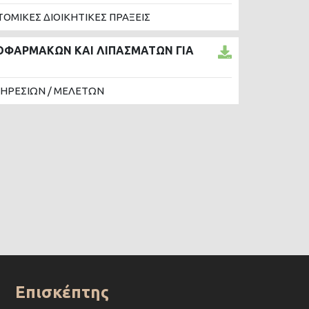
ΤΟΜΙΚΕΣ ΔΙΟΙΚΗΤΙΚΕΣ ΠΡΑΞΕΙΣ
ΤΟΦΑΡΜΑΚΩΝ ΚΑΙ ΛΙΠΑΣΜΑΤΩΝ ΓΙΑ
ΠΗΡΕΣΙΩΝ / ΜΕΛΕΤΩΝ
Επισκέπτης