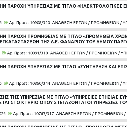
ΤΗΝ ΠΑΡΟΧΗ ΥΠΗΡΕΣΙΑΣ ΜΕ ΤΙΤΛΟ «ΗΛΕΚΤΡΟΛΟΓΙΚΕΣ 
6
Αρ. Πρωτ.: 10908/320
ΑΝΑΘΕΣΗ ΕΡΓΩΝ / ΠΡΟΜΗΘΕΙΩΝ / Υ
ΤΗΝ ΠΑΡΟΧΗ ΠΡΟΜΗΘΕΙΑΣ ΜΕ ΤΙΤΛΟ «ΠΡΟΜΗΘΕΙΑ ΧΡΩΜ
ΓΚΑΤΑΣΤΑΣΕΩΝ ΤΗΣ Δ.Ε. ΦΑΝΑΡΙΟΥ ΤΟΥ ΔΗΜΟΥ ΠΑΡΓ
Αρ. Πρωτ.: 10891/318
ΑΝΑΘΕΣΗ ΕΡΓΩΝ / ΠΡΟΜΗΘΕΙΩΝ / ΥΠ
ΤΗΝ ΠΑΡΟΧΗ ΥΠΗΡΕΣΙΑΣ ΜΕ ΤΙΤΛΟ «ΣΥΝΤΗΡΗΣΗ ΚΑΙ ΕΠ
6
Αρ. Πρωτ.: 10860/344
ΑΝΑΘΕΣΗ ΕΡΓΩΝ / ΠΡΟΜΗΘΕΙΩΝ / Υ
Σ ΤΗΣ ΥΠΗΡΕΣΙΑΣ ΜΕ ΤΙΤΛΟ «ΥΠΗΡΕΣΙΕΣ ΕΤΗΣΙΑΣ ΣΥΝ
ΤΑΙ ΣΤΟ ΚΤΗΡΙΟ ΟΠΟΥ ΣΤΕΓΑΖΟΝΤΑΙ ΟΙ ΥΠΗΡΕΣΙΕΣ Τ
026
Αρ. Πρωτ.: 10767/317
ΑΝΑΘΕΣΗ ΕΡΓΩΝ / ΠΡΟΜΗΘΕΙΩΝ /