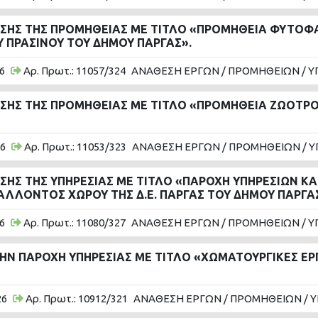
ΗΣ ΤΗΣ ΠΡΟΜΗΘΕΙΑΣ ΜΕ ΤΙΤΛΟ «ΠΡΟΜΗΘΕΙΑ ΦΥΤΟΦΑ
 ΠΡΑΣΙΝΟΥ ΤΟΥ ΔΗΜΟΥ ΠΑΡΓΑΣ».
6
Αρ. Πρωτ.: 11057/324
ΑΝΑΘΕΣΗ ΕΡΓΩΝ / ΠΡΟΜΗΘΕΙΩΝ / Υ
ΗΣ ΤΗΣ ΠΡΟΜΗΘΕΙΑΣ ΜΕ ΤΙΤΛΟ «ΠΡΟΜΗΘΕΙΑ ΖΩΟΤΡΟΦ
26
Αρ. Πρωτ.: 11053/323
ΑΝΑΘΕΣΗ ΕΡΓΩΝ / ΠΡΟΜΗΘΕΙΩΝ / Υ
ΗΣ ΤΗΣ ΥΠΗΡΕΣΙΑΣ ΜΕ ΤΙΤΛΟ «ΠΑΡΟΧΗ ΥΠΗΡΕΣΙΩΝ 
ΑΛΛΟΝΤΟΣ ΧΩΡΟΥ ΤΗΣ Δ.Ε. ΠΑΡΓΑΣ ΤΟΥ ΔΗΜΟΥ ΠΑΡΓΑ
6
Αρ. Πρωτ.: 11080/327
ΑΝΑΘΕΣΗ ΕΡΓΩΝ / ΠΡΟΜΗΘΕΙΩΝ / Υ
ΗΝ ΠΑΡΟΧΗ ΥΠΗΡΕΣΙΑΣ ΜΕ ΤΙΤΛΟ «ΧΩΜΑΤΟΥΡΓΙΚΕΣ ΕΡΓ
26
Αρ. Πρωτ.: 10912/321
ΑΝΑΘΕΣΗ ΕΡΓΩΝ / ΠΡΟΜΗΘΕΙΩΝ / 