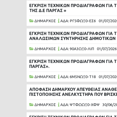
ΕΓΚΡΙΣΗ ΤΕΧΝΙΚΩΝ ΠΡΟΔΙΑΓΡΑΦΩΝ ΓΙΑ 
ΤΗΣ Δ.Ε ΠΑΡΓΑΣ »
ΔΗΜΑΡΧΟΣ
ΑΔΑ: ΡΓ5ΦΩΞ0-ΕΣ6
01/07/202
ΕΓΚΡΙΣΗ ΤΕΧΝΙΚΩΝ ΠΡΟΔΙΑΓΡΑΦΩΝ ΓΙΑ 
ΑΝΑΛΩΣΙΜΩΝ ΣΥΝΤΗΡΗΣΗΣ ΔΗΜΟΤΙΚΩΝ Ε
ΔΗΜΑΡΧΟΣ
ΑΔΑ: 90Α3ΩΞ0-ΛΙΠ
01/07/2026
ΕΓΚΡΙΣΗ ΤΕΧΝΙΚΩΝ ΠΡΟΔΙΑΓΡΑΦΩΝ ΓΙΑ 
ΠΑΡΓΑΣ».
ΔΗΜΑΡΧΟΣ
ΑΔΑ: 6Μ5ΝΩΞ0-Τ18
01/07/202
ΑΠΟΦΑΣΗ ΔΗΜΑΡΧΟΥ ΑΠΕΥΘΕΙΑΣ ΑΝΑΘΕΣΗ
ΠΙΣΤΟΠΟΙΗΣΗΣ ΑΝΕΛΚΥΣΤΗΡΑ ΠΟΥ ΒΡΙΣΚΕ
ΔΗΜΑΡΧΟΣ
ΑΔΑ: ΨΤΦΩΩΞ0-ΧΦΨ
30/06/2