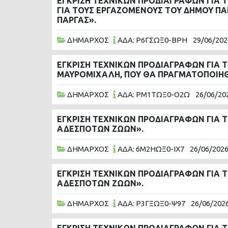
ΕΓΚΡΙΣΗ ΤΕΧΝΙΚΩΝ ΠΡΟΔΙΑΓΡΑΦΩΝ ΓΙΑ 
ΓΙΑ ΤΟΥΣ ΕΡΓΑΖΟΜΕΝΟΥΣ ΤΟΥ ΔΗΜΟΥ ΠΑ
ΠΑΡΓΑΣ».
ΔΗΜΑΡΧΟΣ
ΑΔΑ: Ρ6ΓΣΩΞ0-ΒΡΗ
29/06/202
ΕΓΚΡΙΣΗ ΤΕΧΝΙΚΩΝ ΠΡΟΔΙΑΓΡΑΦΩΝ ΓΙΑ 
ΜΑΥΡΟΜΙΧΑΛΗ, ΠΟΥ ΘΑ ΠΡΑΓΜΑΤΟΠΟΙΗΘΕΙ 
ΔΗΜΑΡΧΟΣ
ΑΔΑ: ΡΜ1ΤΩΞ0-Ο2Ω
26/06/20
ΕΓΚΡΙΣΗ ΤΕΧΝΙΚΩΝ ΠΡΟΔΙΑΓΡΑΦΩΝ ΓΙΑ 
ΑΔΕΣΠΟΤΩΝ ΖΩΩΝ».
ΔΗΜΑΡΧΟΣ
ΑΔΑ: 6Μ2ΗΩΞ0-ΙΧ7
26/06/202
ΕΓΚΡΙΣΗ ΤΕΧΝΙΚΩΝ ΠΡΟΔΙΑΓΡΑΦΩΝ ΓΙΑ 
ΑΔΕΣΠΟΤΩΝ ΖΩΩΝ».
ΔΗΜΑΡΧΟΣ
ΑΔΑ: Ρ3ΓΞΩΞ0-Ψ97
26/06/202