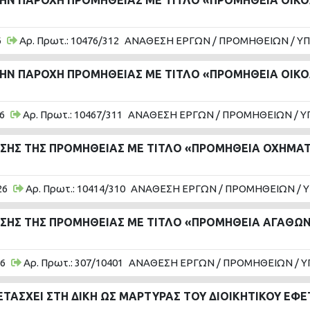
ΗΝ ΠΑΡΟΧΗ ΠΡΟΜΗΘΕΙΑΣ ΜΕ ΤΙΤΛΟ «ΠΡΟΜΗΘΕΙΑ ΟΙΚΟΔ
6
Αρ. Πρωτ.: 10476/312
ΑΝΑΘΕΣΗ ΕΡΓΩΝ / ΠΡΟΜΗΘΕΙΩΝ / Υ
ΗΝ ΠΑΡΟΧΗ ΠΡΟΜΗΘΕΙΑΣ ΜΕ ΤΙΤΛΟ «ΠΡΟΜΗΘΕΙΑ ΟΙΚΟΔ
6
Αρ. Πρωτ.: 10467/311
ΑΝΑΘΕΣΗ ΕΡΓΩΝ / ΠΡΟΜΗΘΕΙΩΝ / Υ
ΗΣ ΤΗΣ ΠΡΟΜΗΘΕΙΑΣ ΜΕ ΤΙΤΛΟ «ΠΡΟΜΗΘΕΙΑ ΟΧΗΜΑΤ
26
Αρ. Πρωτ.: 10414/310
ΑΝΑΘΕΣΗ ΕΡΓΩΝ / ΠΡΟΜΗΘΕΙΩΝ / 
ΗΣ ΤΗΣ ΠΡΟΜΗΘΕΙΑΣ ΜΕ ΤΙΤΛΟ «ΠΡΟΜΗΘΕΙΑ ΑΓΑΘΩΝ
26
Αρ. Πρωτ.: 307/10401
ΑΝΑΘΕΣΗ ΕΡΓΩΝ / ΠΡΟΜΗΘΕΙΩΝ / Υ
ΤΑΣΧΕΙ ΣΤΗ ΔΙΚΗ ΩΣ ΜΑΡΤΥΡΑΣ ΤΟΥ ΔΙΟΙΚΗΤΙΚΟΥ ΕΦ