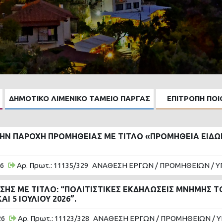
ΔΗΜΟΤΙΚΟ ΛΙΜΕΝΙΚΟ ΤΑΜΕΙΟ ΠΑΡΓΑΣ
ΕΠΙΤΡΟΠΗ ΠΟ
ΗΝ ΠΑΡΟΧΗ ΠΡΟΜΗΘΕΙΑΣ ΜΕ ΤΙΤΛΟ «ΠΡΟΜΗΘΕΙΑ ΕΙΔΩΝ 
26
Αρ. Πρωτ.: 11135/329
ΑΝΑΘΕΣΗ ΕΡΓΩΝ / ΠΡΟΜΗΘΕΙΩΝ / Υ
Σ ΜΕ ΤΙΤΛΟ: “ΠΟΛΙΤΙΣΤΙΚΕΣ ΕΚΔΗΛΩΣΕΙΣ ΜΝΗΜΗΣ Τ
 5 ΙΟΥΛΙΟΥ 2026”.
26
Αρ. Πρωτ.: 11123/328
ΑΝΑΘΕΣΗ ΕΡΓΩΝ / ΠΡΟΜΗΘΕΙΩΝ / 