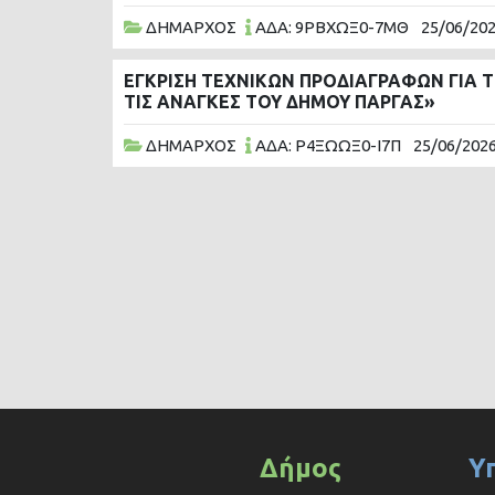
ΔΗΜΑΡΧΟΣ
ΑΔΑ: 9ΡΒΧΩΞ0-7ΜΘ
25/06/20
ΕΓΚΡΙΣΗ ΤΕΧΝΙΚΩΝ ΠΡΟΔΙΑΓΡΑΦΩΝ ΓΙΑ
ΤΙΣ ΑΝΑΓΚΕΣ ΤΟΥ ΔΗΜΟΥ ΠΑΡΓΑΣ»
ΔΗΜΑΡΧΟΣ
ΑΔΑ: Ρ4ΞΩΩΞ0-Ι7Π
25/06/202
Δήμος
Υ