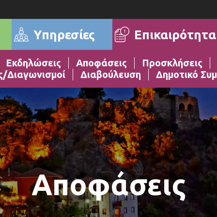
Επικαιρότητα
Υπηρεσίες
Εκδηλώσεις
Αποφάσεις
Προσκλήσεις
ς/Διαγωνισμοί
Διαβούλευση
Δημοτικό Συμ
Αποφάσεις