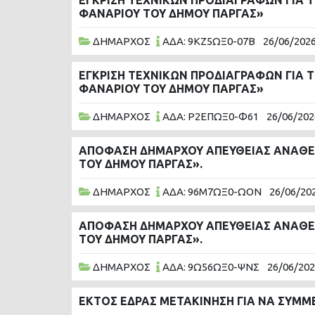
ΕΓΚΡΙΣΗ ΤΕΧΝΙΚΩΝ ΠΡΟΔΙΑΓΡΑΦΩΝ ΓΙΑ Τ
ΦΑΝΑΡΙΟΥ ΤΟΥ ΔΗΜΟΥ ΠΑΡΓΑΣ»
ΔΗΜΑΡΧΟΣ
ΑΔΑ: 9ΚΖ5ΩΞ0-07Β
26/06/202
ΕΓΚΡΙΣΗ ΤΕΧΝΙΚΩΝ ΠΡΟΔΙΑΓΡΑΦΩΝ ΓΙΑ Τ
ΦΑΝΑΡΙΟΥ ΤΟΥ ΔΗΜΟΥ ΠΑΡΓΑΣ»
ΔΗΜΑΡΧΟΣ
ΑΔΑ: Ρ2ΕΠΩΞ0-Φ61
26/06/202
ΑΠΟΦΑΣΗ ΔΗΜΑΡΧΟΥ ΑΠΕΥΘΕΙΑΣ ΑΝΑΘΕΣ
ΤΟΥ ΔΗΜΟΥ ΠΑΡΓΑΣ».
ΔΗΜΑΡΧΟΣ
ΑΔΑ: 96Μ7ΩΞ0-ΩΟΝ
26/06/20
ΑΠΟΦΑΣΗ ΔΗΜΑΡΧΟΥ ΑΠΕΥΘΕΙΑΣ ΑΝΑΘΕΣ
ΤΟΥ ΔΗΜΟΥ ΠΑΡΓΑΣ».
ΔΗΜΑΡΧΟΣ
ΑΔΑ: 9Ω56ΩΞ0-ΨΝΣ
26/06/20
ΕΚΤΟΣ ΕΔΡΑΣ ΜΕΤΑΚΙΝΗΣΗ ΓΙΑ ΝΑ ΣΥΜΜΕ