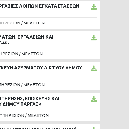
ΕΡΓΑΣΙΕΣ ΛΟΙΠΩΝ ΕΓΚΑΤΑΣΤΑΣΕΩΝ
ΠΗΡΕΣΙΩΝ / ΜΕΛΕΤΩΝ
ΑΤΩΝ, ΕΡΓΑΛΕΙΩΝ ΚΑΙ
ΑΣ».
ΗΡΕΣΙΩΝ / ΜΕΛΕΤΩΝ
ΙΣΚΕΥΗ ΑΣΥΡΜΑΤΟΥ ΔΙΚΤΥΟΥ ΔΗΜΟΥ
ΠΗΡΕΣΙΩΝ / ΜΕΛΕΤΩΝ
ΤΗΡΗΣΗΣ, ΕΠΙΣΚΕΥΗΣ ΚΑΙ
ΟΥ ΔΗΜΟΥ ΠΑΡΓΑΣ»
 ΥΠΗΡΕΣΙΩΝ / ΜΕΛΕΤΩΝ