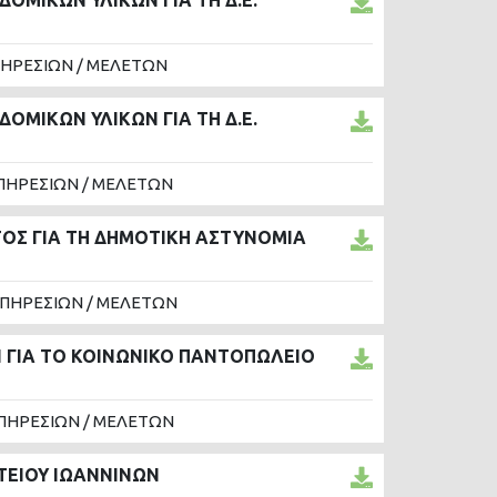
ΟΜΙΚΩΝ ΥΛΙΚΩΝ ΓΙΑ ΤΗ Δ.Ε.
ΠΗΡΕΣΙΩΝ / ΜΕΛΕΤΩΝ
ΟΜΙΚΩΝ ΥΛΙΚΩΝ ΓΙΑ ΤΗ Δ.Ε.
ΠΗΡΕΣΙΩΝ / ΜΕΛΕΤΩΝ
ΟΣ ΓΙΑ ΤΗ ΔΗΜΟΤΙΚΗ ΑΣΤΥΝΟΜΙΑ
ΥΠΗΡΕΣΙΩΝ / ΜΕΛΕΤΩΝ
 ΓΙΑ ΤΟ ΚΟΙΝΩΝΙΚΟ ΠΑΝΤΟΠΩΛΕΙΟ
ΠΗΡΕΣΙΩΝ / ΜΕΛΕΤΩΝ
ΕΤΕΙΟΥ ΙΩΑΝΝΙΝΩΝ