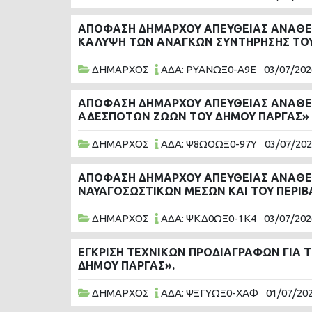
ΑΠΟΦΑΣΗ ΔΗΜΑΡΧΟΥ ΑΠΕΥΘΕΙΑΣ ΑΝΑΘΕΣ
ΚΑΛΥΨΗ ΤΩΝ ΑΝΑΓΚΩΝ ΣΥΝΤΗΡΗΣΗΣ ΤΟΥ
ΔΗΜΑΡΧΟΣ
ΑΔΑ: ΡΥΑΝΩΞ0-Α9Ε
03/07/202
ΑΠΟΦΑΣΗ ΔΗΜΑΡΧΟΥ ΑΠΕΥΘΕΙΑΣ ΑΝΑΘΕΣ
ΑΔΕΣΠΟΤΩΝ ΖΩΩΝ ΤΟΥ ΔΗΜΟΥ ΠΑΡΓΑΣ»
ΔΗΜΑΡΧΟΣ
ΑΔΑ: Ψ8ΩΟΩΞ0-97Υ
03/07/20
ΑΠΟΦΑΣΗ ΔΗΜΑΡΧΟΥ ΑΠΕΥΘΕΙΑΣ ΑΝΑΘΕΣ
ΝΑΥΑΓΟΣΩΣΤΙΚΩΝ ΜΕΣΩΝ ΚΑΙ ΤΟΥ ΠΕΡΙΒ
ΔΗΜΑΡΧΟΣ
ΑΔΑ: ΨΚΔ0ΩΞ0-1Κ4
03/07/202
ΕΓΚΡΙΣΗ ΤΕΧΝΙΚΩΝ ΠΡΟΔΙΑΓΡΑΦΩΝ ΓΙΑ Τ
ΔΗΜΟΥ ΠΑΡΓΑΣ».
ΔΗΜΑΡΧΟΣ
ΑΔΑ: ΨΞΓΥΩΞ0-ΧΑΦ
01/07/20