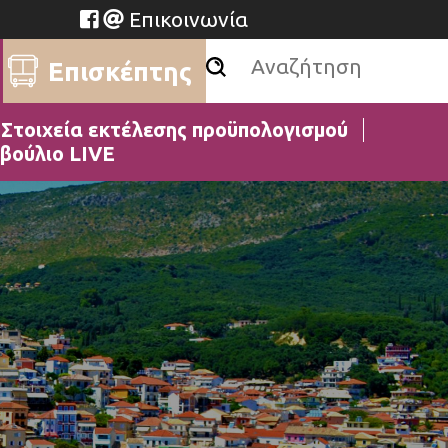
Επικοινωνία
Επισκέπτης
Στοιχεία εκτέλεσης προϋπολογισμού
βούλιο LIVE