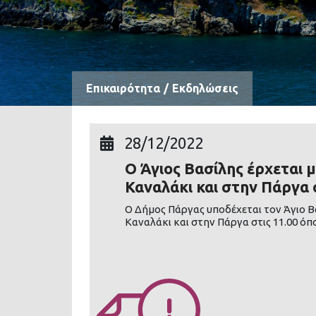
Επικαιρότητα
/
Εκδηλώσεις
28/12/2022
Ο Άγιος Βασίλης έρχεται 
Καναλάκι και στην Πάργα 
Ο Δήμος Πάργας υποδέχεται τον Άγιο Βα
Καναλάκι και στην Πάργα στις 11.00 ό