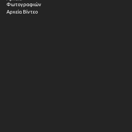
Φωτογραφιών
Αρχεία Βίντεο