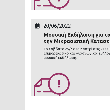
20/06/2022
Μουσική Εκδήλωση για τα
την Μικρασιατική Καταστ
Το Σάββατο 25/6 στο Καστρί στις 21.00
Επιμορφωτικό και Ψυχαγωγικό Σύλλογ
μουσική εκδήλωση…