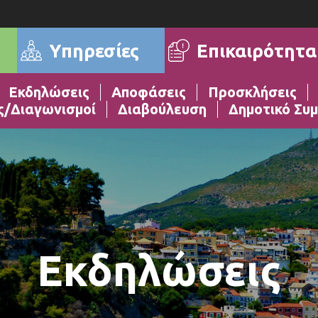
Επικαιρότητα
Υπηρεσίες
Εκδηλώσεις
Αποφάσεις
Προσκλήσεις
ς/Διαγωνισμοί
Διαβούλευση
Δημοτικό Συμ
Εκδηλώσεις