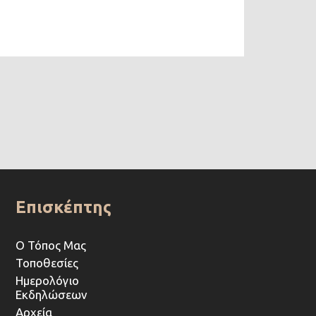
Επισκέπτης
Ο Τόπος Μας
Τοποθεσίες
Ημερολόγιο
Εκδηλώσεων
Αρχεία