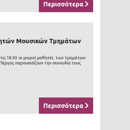
Περισσότερα
ητών Μουσικών Τμημάτων
τις 18.30 οι μικροί μαθητές των τμημάτων
Πάργας παρουσιάζουν την συναυλία τους
Περισσότερα