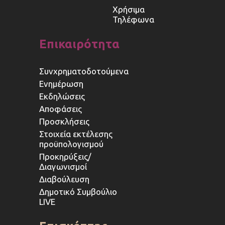
Χρήσιμα
Τηλέφωνα
Επικαιρότητα
Συνχρηματοδοτούμενα
Ενημέρωση
Εκδηλώσεις
Αποφάσεις
Προσκλήσεις
Στοιχεία εκτέλεσης
προϋπολογισμού
Προκηρύξεις/
Διαγωνισμοί
Διαβούλευση
Δημοτικό Συμβούλιο
LIVE