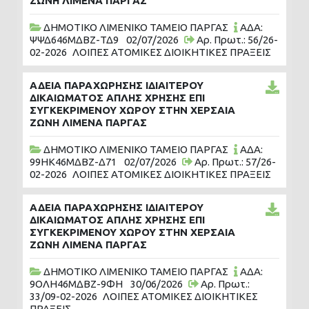
ΖΩΝΗ ΛΙΜΕΝΑ ΠΑΡΓΑΣ
ΔΗΜΟΤΙΚΟ ΛΙΜΕΝΙΚΟ ΤΑΜΕΙΟ ΠΑΡΓΑΣ
ΑΔΑ:
ΨΨΔ646ΜΔΒΖ-ΤΔ9
02/07/2026
Αρ. Πρωτ.: 56/26-
02-2026
ΛΟΙΠΕΣ ΑΤΟΜΙΚΕΣ ΔΙΟΙΚΗΤΙΚΕΣ ΠΡΑΞΕΙΣ
ΑΔΕΙΑ ΠΑΡΑΧΩΡΗΣΗΣ ΙΔΙΑΙΤΕΡΟΥ
ΔΙΚΑΙΩΜΑΤΟΣ ΑΠΛΗΣ ΧΡΗΣΗΣ ΕΠΙ
ΣΥΓΚΕΚΡΙΜΕΝΟΥ ΧΩΡΟΥ ΣΤΗΝ ΧΕΡΣΑΙΑ
ΖΩΝΗ ΛΙΜΕΝΑ ΠΑΡΓΑΣ
ΔΗΜΟΤΙΚΟ ΛΙΜΕΝΙΚΟ ΤΑΜΕΙΟ ΠΑΡΓΑΣ
ΑΔΑ:
99ΗΚ46ΜΔΒΖ-Δ71
02/07/2026
Αρ. Πρωτ.: 57/26-
02-2026
ΛΟΙΠΕΣ ΑΤΟΜΙΚΕΣ ΔΙΟΙΚΗΤΙΚΕΣ ΠΡΑΞΕΙΣ
ΑΔΕΙΑ ΠΑΡΑΧΩΡΗΣΗΣ ΙΔΙΑΙΤΕΡΟΥ
ΔΙΚΑΙΩΜΑΤΟΣ ΑΠΛΗΣ ΧΡΗΣΗΣ ΕΠΙ
ΣΥΓΚΕΚΡΙΜΕΝΟΥ ΧΩΡΟΥ ΣΤΗΝ ΧΕΡΣΑΙΑ
ΖΩΝΗ ΛΙΜΕΝΑ ΠΑΡΓΑΣ
ΔΗΜΟΤΙΚΟ ΛΙΜΕΝΙΚΟ ΤΑΜΕΙΟ ΠΑΡΓΑΣ
ΑΔΑ:
9ΟΛΗ46ΜΔΒΖ-9ΦΗ
30/06/2026
Αρ. Πρωτ.:
33/09-02-2026
ΛΟΙΠΕΣ ΑΤΟΜΙΚΕΣ ΔΙΟΙΚΗΤΙΚΕΣ
ΠΡΑΞΕΙΣ