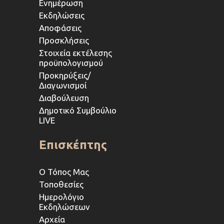
Ενημέρωση
Εκδηλώσεις
Αποφάσεις
Προσκλήσεις
Στοιχεία εκτέλεσης
προϋπολογισμού
Προκηρύξεις/
Διαγωνισμοί
Διαβούλευση
Δημοτικό Συμβούλιο
LIVE
Επισκέπτης
Ο Τόπος Μας
Τοποθεσίες
Ημερολόγιο
Εκδηλώσεων
Αρχεία