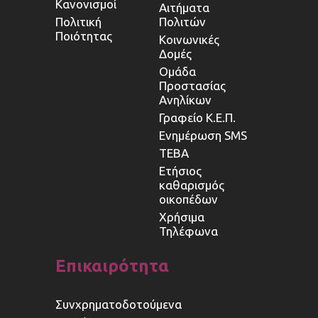
Κανονισμοί
Αιτήματα
Πολιτική
Πολιτών
Ποιότητας
Κοινωνικές
Δομές
Ομάδα
Προστασίας
Ανηλίκων
Γραφείο Κ.Ε.Π.
Ενημέρωση SMS
ΤΕΒΑ
Ετήσιος
καθαρισμός
οικοπέδων
Χρήσιμα
Τηλέφωνα
Επικαιρότητα
Συνχρηματοδοτούμενα