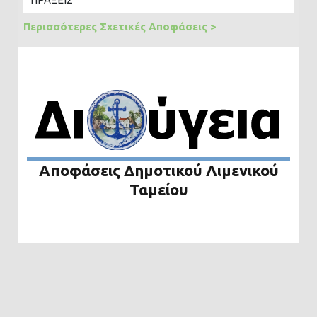
Περισσότερες Σχετικές Αποφάσεις >
Αποφάσεις Δημοτικού Λιμενικού
Ταμείου