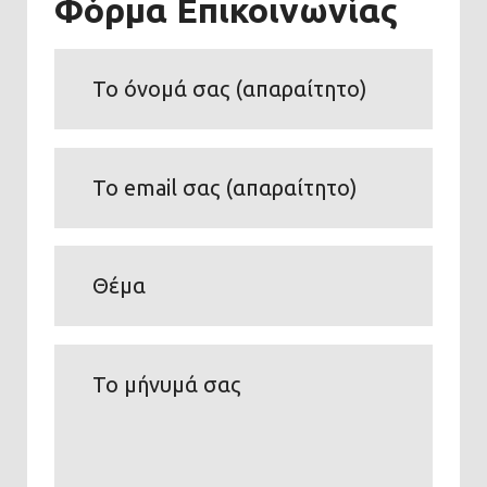
Φόρμα Επικοινωνίας