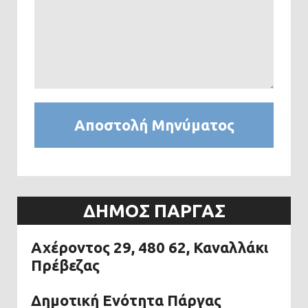
ΔΉΜΟΣ ΠΆΡΓΑΣ
Αχέροντος 29, 480 62, Καναλλάκι
Πρέβεζας
Δημοτική Ενότητα Πάργας