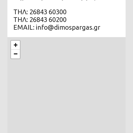
ΤΗΛ: 26843 60300
ΤΗΛ: 26843 60200
EMAIL: info@dimospargas.gr
+
−