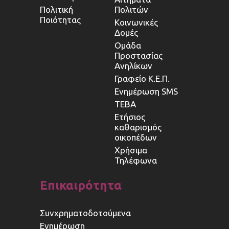
Πολιτική
Πολιτών
Ποιότητας
Κοινωνικές
Δομές
Ομάδα
Προστασίας
Ανηλίκων
Γραφείο Κ.Ε.Π.
Ενημέρωση SMS
ΤΕΒΑ
Ετήσιος
καθαρισμός
οικοπέδων
Χρήσιμα
Τηλέφωνα
Επικαιρότητα
Συνχρηματοδοτούμενα
Ενημέρωση