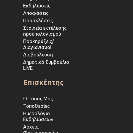
Εκδηλώσεις
Αποφάσεις
Προσκλήσεις
Στοιχεία εκτέλεσης
προϋπολογισμού
Προκηρύξεις/
Διαγωνισμοί
Διαβούλευση
Δημοτικό Συμβούλιο
LIVE
Επισκέπτης
Ο Τόπος Μας
Τοποθεσίες
Ημερολόγιο
Εκδηλώσεων
Αρχεία
Φωτογραφιών