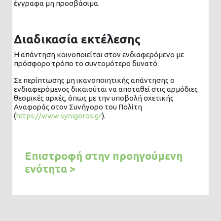
έγγραφα μη προσβάσιμα.
Διαδικασία εκτέλεσης
Η απάντηση κοινοποιείται στον ενδιαφερόμενο με
πρόσφορο τρόπο το συντομότερο δυνατό.
Σε περίπτωσης μη ικανοποιητικής απάντησης ο
ενδιαφερόμενος δικαιούται να αποταθεί στις αρμόδιες
θεσμικές αρχές, όπως με την υποβολή σχετικής
Αναφοράς στον Συνήγορο του Πολίτη
(
https://www.synigoros.gr
).
Επιστροφή στην προηγούμενη
ενότητα >