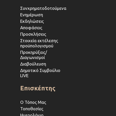
Συνχρηματοδοτούμενα
Ενημέρωση
Εκδηλώσεις
Αποφάσεις
Προσκλήσεις
Στοιχεία εκτέλεσης
προϋπολογισμού
Προκηρύξεις/
Διαγωνισμοί
Διαβούλευση
Δημοτικό Συμβούλιο
LIVE
Επισκέπτης
Ο Τόπος Μας
Τοποθεσίες
Ημερολόγιο