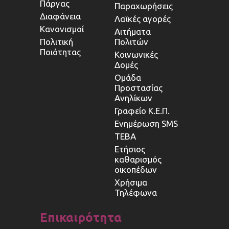
Πάργας
Παραχωρήσεις
Διαφάνεια
Λαϊκές αγορές
Κανονισμοί
Αιτήματα
Πολιτική
Πολιτών
Ποιότητας
Κοινωνικές
Δομές
Ομάδα
Προστασίας
Ανηλίκων
Γραφείο Κ.Ε.Π.
Ενημέρωση SMS
ΤΕΒΑ
Ετήσιος
καθαρισμός
οικοπέδων
Χρήσιμα
Τηλέφωνα
Επικαιρότητα