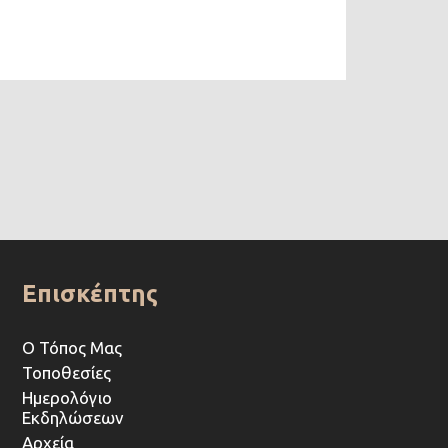
Επισκέπτης
Ο Τόπος Μας
Τοποθεσίες
Ημερολόγιο
Εκδηλώσεων
Αρχεία