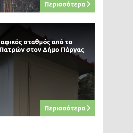
Περισσότερα
αφικός σταθμός από το
 Πατρών στον Δήμο Πάργας
Περισσότερα