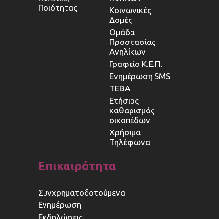
Ποιότητας
Κοινωνικές
Δομές
Ομάδα
Προστασίας
Ανηλίκων
Γραφείο Κ.Ε.Π.
Ενημέρωση SMS
ΤΕΒΑ
Ετήσιος
καθαρισμός
οικοπέδων
Χρήσιμα
Τηλέφωνα
Επικαιρότητα
Συνχρηματοδοτούμενα
Ενημέρωση
Εκδηλώσεις