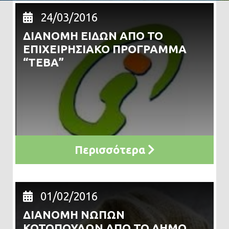
24/03/2016
ΔΙΑΝΟΜΗ ΕΙΔΩΝ ΑΠΟ ΤΟ
ΕΠΙΧΕΙΡΗΣΙΑΚΟ ΠΡΟΓΡΑΜΜΑ
“ΤΕΒΑ”
Περισσότερα
01/02/2016
ΔΙΑΝΟΜΗ ΝΩΠΩΝ
ΚΟΤΟΠΟΥΛΩΝ ΑΠΟ ΤΟ ΔΗΜΟ