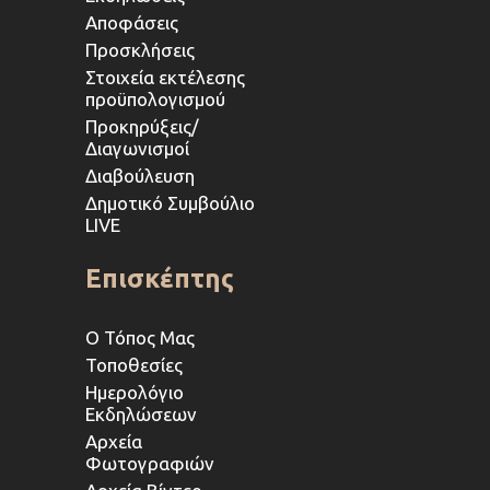
Αποφάσεις
Προσκλήσεις
Στοιχεία εκτέλεσης
προϋπολογισμού
Προκηρύξεις/
Διαγωνισμοί
Διαβούλευση
Δημοτικό Συμβούλιο
LIVE
Επισκέπτης
Ο Τόπος Μας
Τοποθεσίες
Ημερολόγιο
Εκδηλώσεων
Αρχεία
Φωτογραφιών