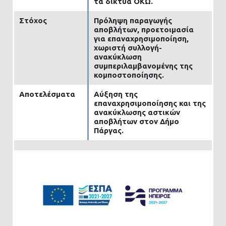
τα δίκτυα ΟΚΩ.
Στόχος
Πρόληψη παραγωγής
αποβλήτων, προετοιμασία
για επαναχρησιμοποίηση,
χωριστή συλλογή-
ανακύκλωση
συμπεριλαμβανομένης της
κομποστοποίησης.
Αποτελέσματα
Αύξηση της
επαναχρησιμοποίησης και της
ανακύκλωσης αστικών
αποβλήτων στον Δήμο
Πάργας.