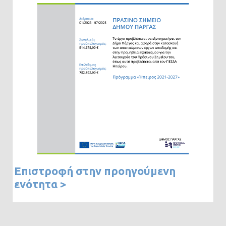
Επιστροφή στην προηγούμενη
ενότητα >