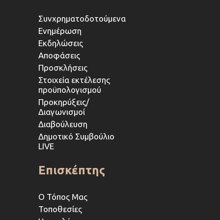
Συνχρηματοδοτούμενα
Ενημέρωση
Εκδηλώσεις
Αποφάσεις
Προσκλήσεις
Στοιχεία εκτέλεσης
προϋπολογισμού
Προκηρύξεις/
Διαγωνισμοί
Διαβούλευση
Δημοτικό Συμβούλιο
LIVE
Επισκέπτης
Ο Τόπος Μας
Τοποθεσίες