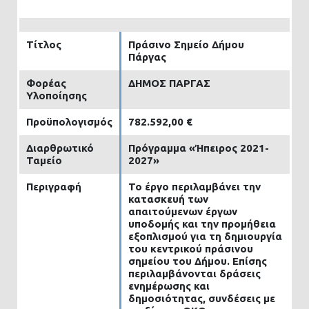
Τίτλος
Πράσινο Σημείο Δήμου
Πάργας
Φορέας
ΔΗΜΟΣ ΠΑΡΓΑΣ
Υλοποίησης
Προϋπολογισμός
782.592,00 €
Διαρθρωτικό
Πρόγραμμα «Ήπειρος 2021-
Ταμείο
2027»
Περιγραφή
Το έργο περιλαμβάνει την
κατασκευή των
απαιτούμενων έργων
υποδομής και την προμήθεια
εξοπλισμού για τη δημιουργία
του κεντρικού πράσινου
σημείου του Δήμου. Επίσης
περιλαμβάνονται δράσεις
ενημέρωσης και
δημοσιότητας, συνδέσεις με