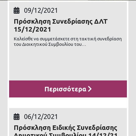
09/12/2021
Πρόσκληση Συνεδρίασης ΔΛΤ
15/12/2021
Καλείσθε να συμμετάσχετε στη τακτική συνεδρίαση
του Διοικητικού Συμβουλίου του…
Περισσότερα
06/12/2021
Πρόσκληση Ειδικής Συνεδρίασης
Δημοτικού Συμβουλίου 14/12/21