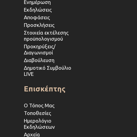
Ενημέρωση
Εκδηλώσεις
Αποφάσεις
Προσκλήσεις
Στοιχεία εκτέλεσης
προϋπολογισμού
Προκηρύξεις/
Διαγωνισμοί
Διαβούλευση
Δημοτικό Συμβούλιο
LIVE
Επισκέπτης
Ο Τόπος Μας
Τοποθεσίες
Ημερολόγιο
Εκδηλώσεων
Αρχεία