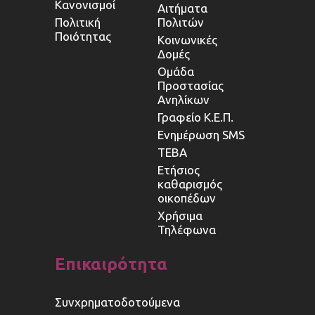
Κανονισμοί
Αιτήματα
Πολιτική
Πολιτών
Ποιότητας
Κοινωνικές
Δομές
Ομάδα
Προστασίας
Ανηλίκων
Γραφείο Κ.Ε.Π.
Ενημέρωση SMS
ΤΕΒΑ
Ετήσιος
καθαρισμός
οικοπέδων
Χρήσιμα
Τηλέφωνα
Επικαιρότητα
Συνχρηματοδοτούμενα