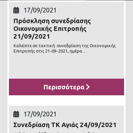
17/09/2021
Πρόσκληση συνεδρίασης
Οικονομικής Επιτροπής
21/09/2021
Καλείστε σε τακτική συνεδρίαση της Οικονομικής
Επιτροπής στις 21-09-2021, ημέρα…
Περισσότερα
17/09/2021
Συνεδρίαση ΤΚ Αγιάς 24/09/2021