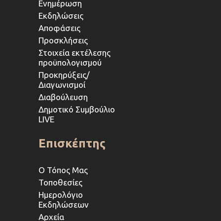
Ενημέρωση
Εκδηλώσεις
Αποφάσεις
Προσκλήσεις
Στοιχεία εκτέλεσης
προϋπολογισμού
Προκηρύξεις/
Διαγωνισμοί
Διαβούλευση
Δημοτικό Συμβούλιο
LIVE
Επισκέπτης
Ο Τόπος Μας
Τοποθεσίες
Ημερολόγιο
Εκδηλώσεων
Αρχεία