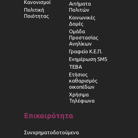
Κανονισμοί
Αιτήματα
Πολιτική
Πολιτών
Ποιότητας
Κοινωνικές
Δομές
Ομάδα
Προστασίας
Ανηλίκων
Γραφείο Κ.Ε.Π.
Ενημέρωση SMS
ΤΕΒΑ
Ετήσιος
καθαρισμός
οικοπέδων
Χρήσιμα
Τηλέφωνα
Επικαιρότητα
Συνχρηματοδοτούμενα