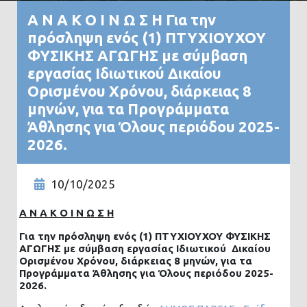
Α Ν Α Κ Ο Ι Ν Ω Σ Η Για την
πρόσληψη ενός (1) ΠΤΥΧΙΟΥΧΟΥ
ΦΥΣΙΚΗΣ ΑΓΩΓΗΣ με σύμβαση
εργασίας Ιδιωτικού Δικαίου
Ορισμένου Χρόνου, διάρκειας 8
μηνών, για τα Προγράμματα
Άθλησης για Όλους περιόδου 2025-
2026.
10/10/2025
Α Ν Α Κ Ο Ι Ν Ω Σ Η
Για την πρόσληψη ενός (1) ΠΤΥΧΙΟΥΧΟΥ ΦΥΣΙΚΗΣ
ΑΓΩΓΗΣ με σύμβαση εργασίας Ιδιωτικού Δικαίου
Ορισμένου Χρόνου, διάρκειας 8 μηνών, για τα
Προγράμματα Άθλησης για Όλους περιόδου 2025-
2026.