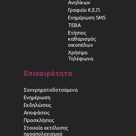
Ανηλίκων
Γραφείο Κ.Ε.Π.
Ενημέρωση SMS
ΤΕΒΑ
Ετήσιος
καθαρισμός
οικοπέδων
Χρήσιμα
Τηλέφωνα
Επικαιρότητα
Συνχρηματοδοτούμενα
Ενημέρωση
Εκδηλώσεις
Αποφάσεις
Προσκλήσεις
Στοιχεία εκτέλεσης
προϋπολογισμού