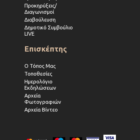
Προκηρύξεις/
Διαγωνισμοί
Διαβούλευση
Δημοτικό Συμβούλιο
LIVE
Επισκέπτης
Ο Τόπος Μας
Τοποθεσίες
Ημερολόγιο
Εκδηλώσεων
Αρχεία
Φωτογραφιών
Αρχεία Βίντεο