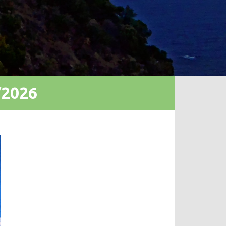
/2026