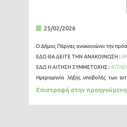
25/02/2026
Ο Δήμος Πάργας ανακοινώνει την πρό
ΕΔΩ ΘΑ ΔΕΙΤΕ ΤΗΝ ΑΝΑΚΟΙΝΩΣΗ :
Α
ΕΔΩ Η ΑΙΤΗΣΗ ΣΥΜΜΕΤΟΧΗΣ :
ΑΙΤΗ
Ημερομηνία λήξης υποβολής των αιτ
Επιστροφή στην προηγούμενη