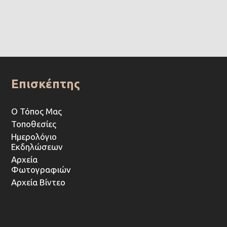
Επισκέπτης
Ο Τόπος Μας
Τοποθεσίες
Ημερολόγιο
Εκδηλώσεων
Αρχεία
Φωτογραφιών
Αρχεία Βίντεο