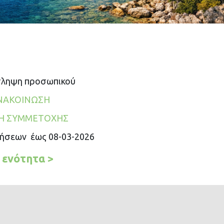
σληψη προσωπικού
ΝΑΚΟΙΝΩΣΗ
ΣΗ ΣΥΜΜΕΤΟΧΗΣ
ήσεων έως 08-03-2026
 ενότητα >