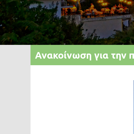
Ανακοίνωση για την 