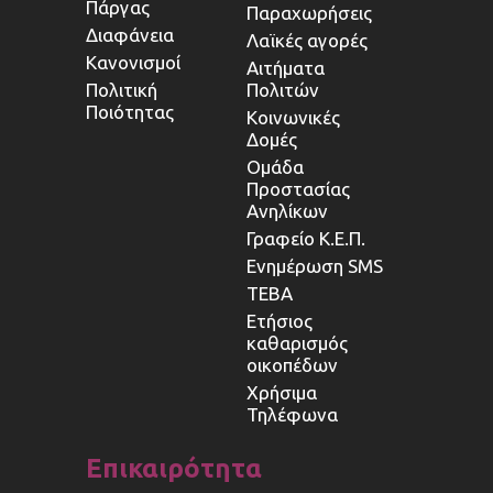
Πάργας
Παραχωρήσεις
Διαφάνεια
Λαϊκές αγορές
Κανονισμοί
Αιτήματα
Πολιτική
Πολιτών
Ποιότητας
Κοινωνικές
Δομές
Ομάδα
Προστασίας
Ανηλίκων
Γραφείο Κ.Ε.Π.
Ενημέρωση SMS
ΤΕΒΑ
Ετήσιος
καθαρισμός
οικοπέδων
Χρήσιμα
Τηλέφωνα
Επικαιρότητα