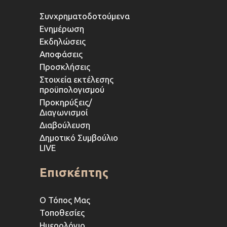
Συνχρηματοδοτούμενα
Ενημέρωση
Εκδηλώσεις
Αποφάσεις
Προσκλήσεις
Στοιχεία εκτέλεσης
προϋπολογισμού
Προκηρύξεις/
Διαγωνισμοί
Διαβούλευση
Δημοτικό Συμβούλιο
LIVE
Επισκέπτης
Ο Τόπος Μας
Τοποθεσίες
Ημερολόγιο