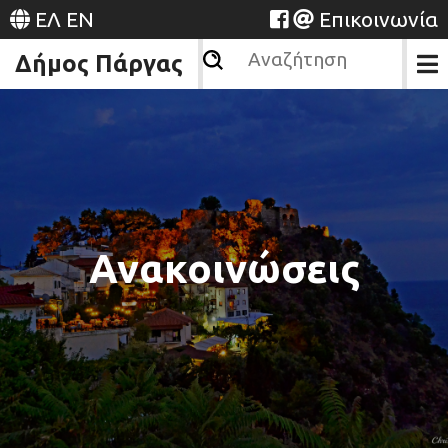
ΕΛ
EN
Επικοινωνία
Δήμος Πάργας
Ανακοινώσεις