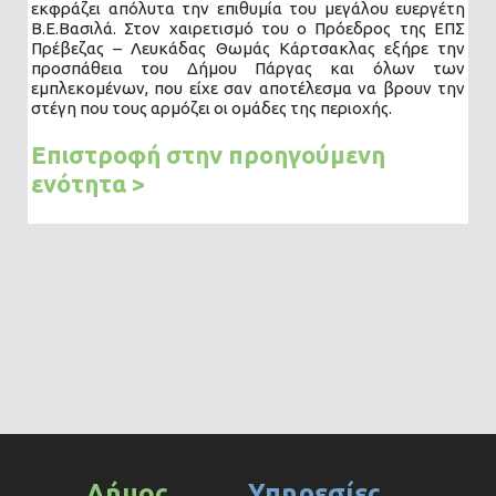
εκφράζει απόλυτα την επιθυμία του μεγάλου ευεργέτη
Β.Ε.Βασιλά. Στον χαιρετισμό του ο Πρόεδρος της ΕΠΣ
Πρέβεζας – Λευκάδας Θωμάς Κάρτσακλας εξήρε την
προσπάθεια του Δήμου Πάργας και όλων των
εμπλεκομένων, που είχε σαν αποτέλεσμα να βρουν την
στέγη που τους αρμόζει οι ομάδες της περιοχής.
Επιστροφή στην προηγούμενη
ενότητα >
Δήμος
Υπηρεσίες