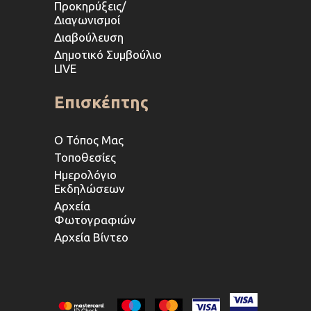
Προκηρύξεις/
Διαγωνισμοί
Διαβούλευση
Δημοτικό Συμβούλιο
LIVE
Επισκέπτης
Ο Τόπος Μας
Τοποθεσίες
Ημερολόγιο
Εκδηλώσεων
Αρχεία
Φωτογραφιών
Αρχεία Βίντεο