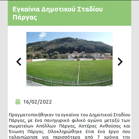
Εγκαίνια Δημοτικού Σταδίου
Πάργας
Previous
Nex
16/02/2022
Πραγματοποιήθηκαν τα εγκαίνια του Δημοτικού Σταδίου
Πάργας, με ένα πανηγυρικό φιλικό αγώνα μεταξύ των
σωματείων Απόλλων Πάργας, Αστέρας Ανθούσας και
Ένωση Πάργας. Ολοκληρώθηκε έτσι ένα έργο που
ταλαιπώρησε για περισσότερα από 7 χρόνια την