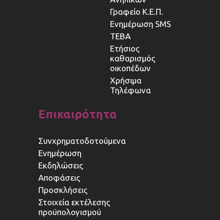
Γραφείο Κ.Ε.Π.
Ενημέρωση SMS
ΤΕΒΑ
Ετήσιος
καθαρισμός
οικοπέδων
Χρήσιμα
Τηλέφωνα
Επικαιρότητα
Συνχρηματοδοτούμενα
Ενημέρωση
Εκδηλώσεις
Αποφάσεις
Προσκλήσεις
Στοιχεία εκτέλεσης
προϋπολογισμού