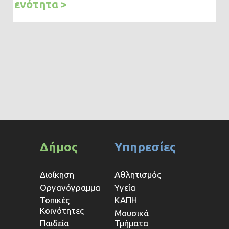
ενότητα >
Δήμος
Υπηρεσίες
Διοίκηση
Αθλητισμός
Οργανόγραμμα
Υγεία
Τοπικές
ΚΑΠΗ
Κοινότητες
Μουσικά
Παιδεία
Τμήματα