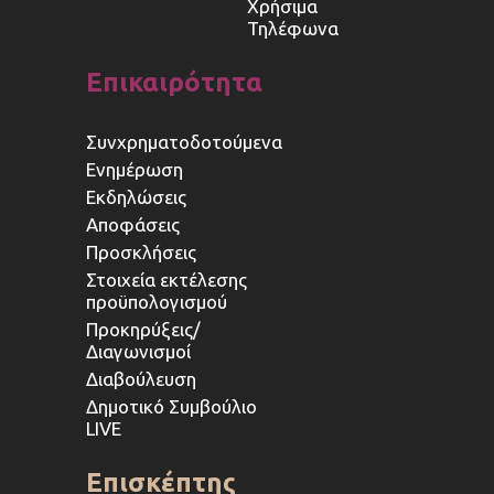
Χρήσιμα
Τηλέφωνα
Επικαιρότητα
Συνχρηματοδοτούμενα
Ενημέρωση
Εκδηλώσεις
Αποφάσεις
Προσκλήσεις
Στοιχεία εκτέλεσης
προϋπολογισμού
Προκηρύξεις/
Διαγωνισμοί
Διαβούλευση
Δημοτικό Συμβούλιο
LIVE
Επισκέπτης