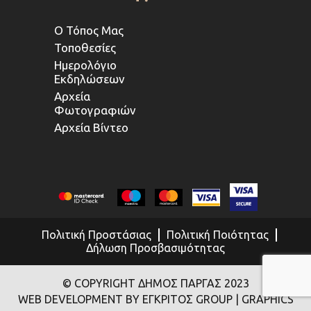
Ο Τόπος Μας
Τοποθεσίες
Ημερολόγιο
Εκδηλώσεων
Αρχεία
Φωτογραφιών
Αρχεία Βίντεο
Πολιτική Προστάσιας
Πολιτική Ποιότητας
Δήλωση Προσβασιμότητας
© COPYRIGHT ΔΗΜΟΣ ΠΑΡΓΑΣ 2023
WEB DEVELOPMENT BY
ΕΓΚΡΙΤΟΣ GROUP
| GRAPHICS