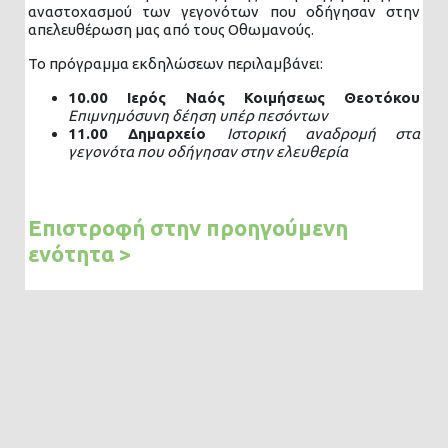
αναστοχασμού των γεγονότων που οδήγησαν στην
απελευθέρωση μας από τους Οθωμανούς.
Το πρόγραμμα εκδηλώσεων περιλαμβάνει:
10.00 Ιερός Ναός Κοιμήσεως Θεοτόκου
Επιμνημόσυνη δέηση υπέρ πεσόντων
11.00 Δημαρχείο
Ιστορική αναδρομή στα
γεγονότα που οδήγησαν στην ελευθερία
Επιστροφή στην προηγούμενη
ενότητα >