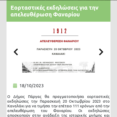
Εορταστικές εκδηλώσεις για την
απελευθέρωση Φαναρίου
Previous
Nex
18/10/2023
Ο Δήμος Πάργας θα πραγματοποιήσει εορταστικές
εκδηλώσεις την Παρασκευή 20 Οκτωβρίου 2023 στο
Καναλάκι για να τιμήσει την επέτειο 111 χρόνων από την
απελευθέρωση του Φαναρίου. Οι εκδηλώσεις
αποσκοπούν στην ανάδειξη της ιστορικής μνήμης και