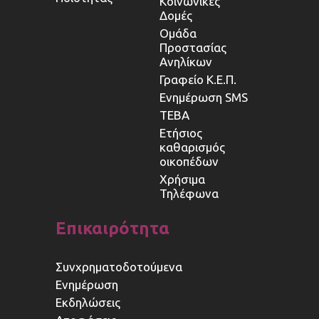
Κοινωνικές
Δομές
Ομάδα
Προστασίας
Ανηλίκων
Γραφείο Κ.Ε.Π.
Ενημέρωση SMS
ΤΕΒΑ
Ετήσιος
καθαρισμός
οικοπέδων
Χρήσιμα
Τηλέφωνα
Επικαιρότητα
Συνχρηματοδοτούμενα
Ενημέρωση
Εκδηλώσεις