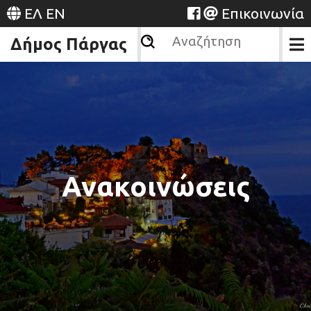
ΕΛ
EN
Επικοινωνία
Δήμος Πάργας
Ανακοινώσεις