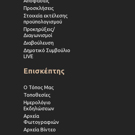
Αποφάσεις
Προσκλήσεις
Στοιχεία εκτέλεσης
προϋπολογισμού
Προκηρύξεις/
Διαγωνισμοί
Διαβούλευση
Δημοτικό Συμβούλιο
LIVE
Επισκέπτης
Ο Τόπος Μας
Τοποθεσίες
Ημερολόγιο
Εκδηλώσεων
Αρχεία
Φωτογραφιών
Αρχεία Βίντεο