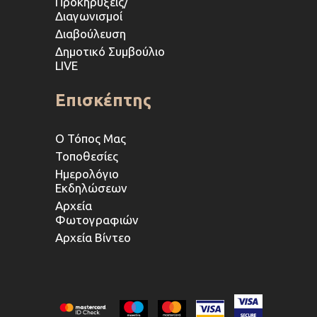
Προκηρύξεις/
Διαγωνισμοί
Διαβούλευση
Δημοτικό Συμβούλιο
LIVE
Επισκέπτης
Ο Τόπος Μας
Τοποθεσίες
Ημερολόγιο
Εκδηλώσεων
Αρχεία
Φωτογραφιών
Αρχεία Βίντεο