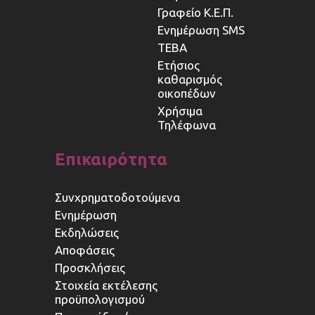
Γραφείο Κ.Ε.Π.
Ενημέρωση SMS
ΤΕΒΑ
Ετήσιος
καθαρισμός
οικοπέδων
Χρήσιμα
Τηλέφωνα
Επικαιρότητα
Συνχρηματοδοτούμενα
Ενημέρωση
Εκδηλώσεις
Αποφάσεις
Προσκλήσεις
Στοιχεία εκτέλεσης
προϋπολογισμού