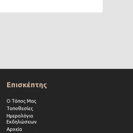
Επισκέπτης
Ο Τόπος Μας
Τοποθεσίες
Ημερολόγιο
Εκδηλώσεων
Αρχεία