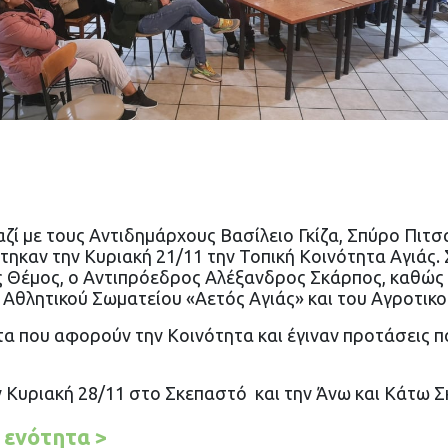
ζί με τους Αντιδημάρχους Βασίλειο Γκίζα, Σπύρο Πιτσ
ηκαν την Κυριακή 21/11 την Τοπική Κοινότητα Αγιάς
ης Θέμος, ο Αντιπρόεδρος Αλέξανδρος Σκάρπος, καθώς 
 Αθλητικού Σωματείου «Αετός Αγιάς» και του Αγροτικο
τα που αφορούν την Κοινότητα και έγιναν προτάσεις 
ην Κυριακή 28/11 στο Σκεπαστό και την Άνω και Κάτω 
 ενότητα >