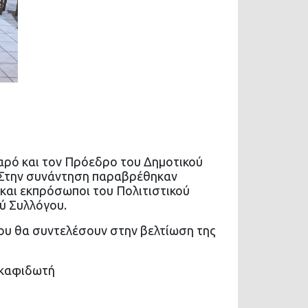
αρό και τον Πρόεδρο του Δημοτικού
. Στην συνάντηση παραβρέθηκαν
και εκπρόσωποι του Πολιτιστικού
ύ Συλλόγου.
που θα συντελέσουν στην βελτίωση της
Σκαφιδωτή