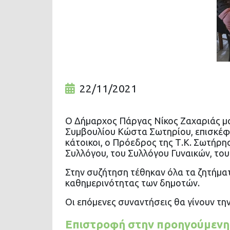
22/11/2021
Ο Δήμαρχος Πάργας Νίκος Ζαχαριάς μα
Συμβουλίου Κώστα Σωτηρίου, επισκέφτ
κάτοικοι, ο Πρόεδρος της Τ.Κ. Σωτήρ
Συλλόγου, του Συλλόγου Γυναικών, του
Στην συζήτηση τέθηκαν όλα τα ζητήμα
καθημερινότητας των δημοτών.
Οι επόμενες συναντήσεις θα γίνουν τ
Επιστροφή στην προηγούμενη