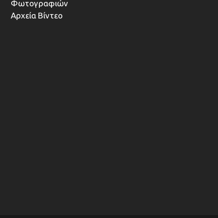
Φωτογραφιών
Αρχεία Βίντεο