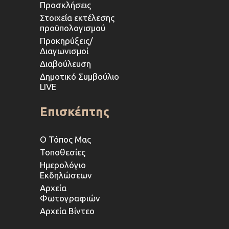
Προσκλήσεις
Στοιχεία εκτέλεσης
προϋπολογισμού
Προκηρύξεις/
Διαγωνισμοί
Διαβούλευση
Δημοτικό Συμβούλιο
LIVE
Επισκέπτης
Ο Τόπος Μας
Τοποθεσίες
Ημερολόγιο
Εκδηλώσεων
Αρχεία
Φωτογραφιών
Αρχεία Βίντεο