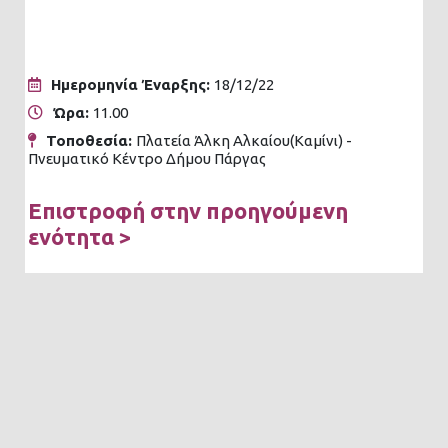
Ημερομηνία Έναρξης:
18/12/22
Ώρα:
11.00
Τοποθεσία:
Πλατεία Άλκη Αλκαίου(Καμίνι) -
Πνευματικό Κέντρο Δήμου Πάργας
Επιστροφή στην προηγούμενη
ενότητα >