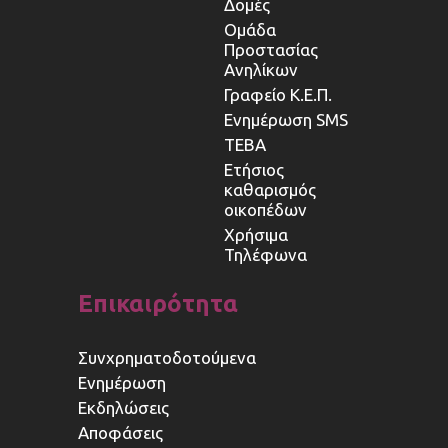
Δομές
Ομάδα
Προστασίας
Ανηλίκων
Γραφείο Κ.Ε.Π.
Ενημέρωση SMS
ΤΕΒΑ
Ετήσιος
καθαρισμός
οικοπέδων
Χρήσιμα
Τηλέφωνα
Επικαιρότητα
Συνχρηματοδοτούμενα
Ενημέρωση
Εκδηλώσεις
Αποφάσεις