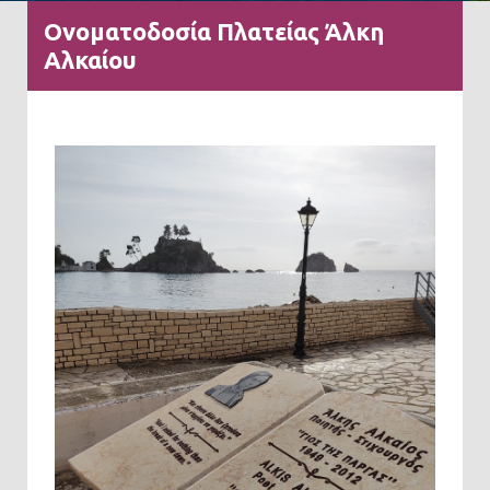
Ονοματοδοσία Πλατείας Άλκη
Αλκαίου