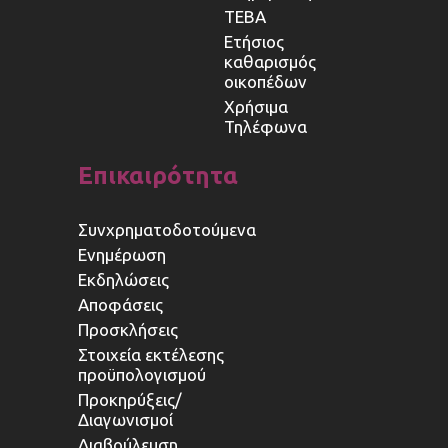
ΤΕΒΑ
Ετήσιος
καθαρισμός
οικοπέδων
Χρήσιμα
Τηλέφωνα
Επικαιρότητα
Συνχρηματοδοτούμενα
Ενημέρωση
Εκδηλώσεις
Αποφάσεις
Προσκλήσεις
Στοιχεία εκτέλεσης
προϋπολογισμού
Προκηρύξεις/
Διαγωνισμοί
Διαβούλευση