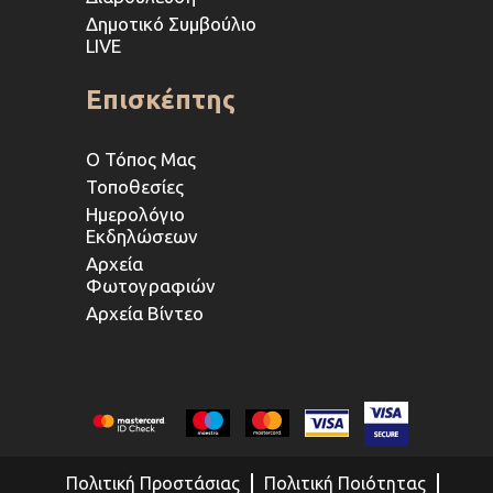
Δημοτικό Συμβούλιο
LIVE
Επισκέπτης
Ο Τόπος Μας
Τοποθεσίες
Ημερολόγιο
Εκδηλώσεων
Αρχεία
Φωτογραφιών
Αρχεία Βίντεο
Πολιτική Προστάσιας
Πολιτική Ποιότητας