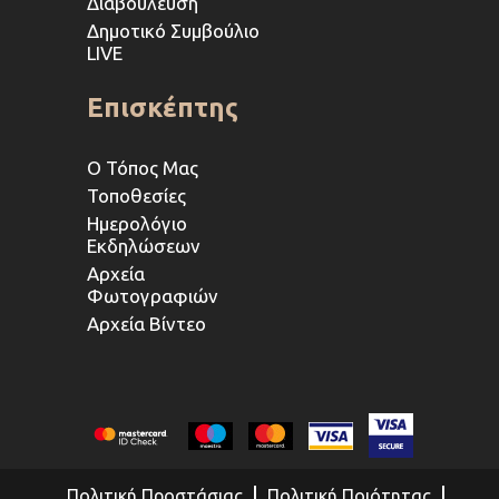
Διαβούλευση
Δημοτικό Συμβούλιο
LIVE
Επισκέπτης
Ο Τόπος Μας
Τοποθεσίες
Ημερολόγιο
Εκδηλώσεων
Αρχεία
Φωτογραφιών
Αρχεία Βίντεο
Πολιτική Προστάσιας
Πολιτική Ποιότητας