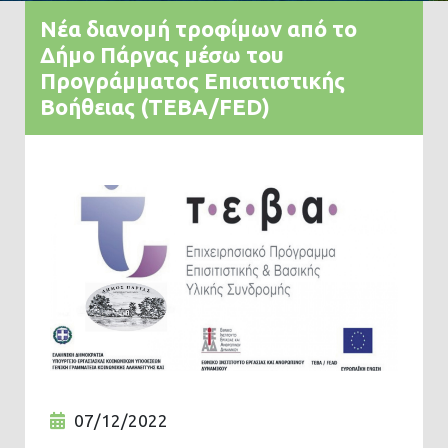
Νέα διανομή τροφίμων από το
Δήμο Πάργας μέσω του
Προγράμματος Επισιτιστικής
Βοήθειας (TEBA/FED)
07/12/2022