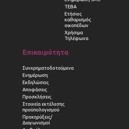
ΤΕΒΑ
Ετήσιος
καθαρισμός
οικοπέδων
Χρήσιμα
Τηλέφωνα
Επικαιρότητα
Συνχρηματοδοτούμενα
Ενημέρωση
Εκδηλώσεις
Αποφάσεις
Προσκλήσεις
Στοιχεία εκτέλεσης
προϋπολογισμού
Προκηρύξεις/
Διαγωνισμοί