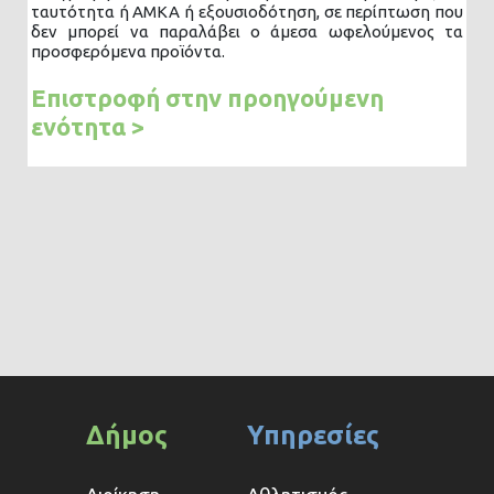
ταυτότητα ή ΑΜΚΑ ή εξουσιοδότηση, σε περίπτωση που
δεν μπορεί να παραλάβει ο άμεσα ωφελούμενος τα
προσφερόμενα προϊόντα.
Επιστροφή στην προηγούμενη
ενότητα >
Δήμος
Υπηρεσίες