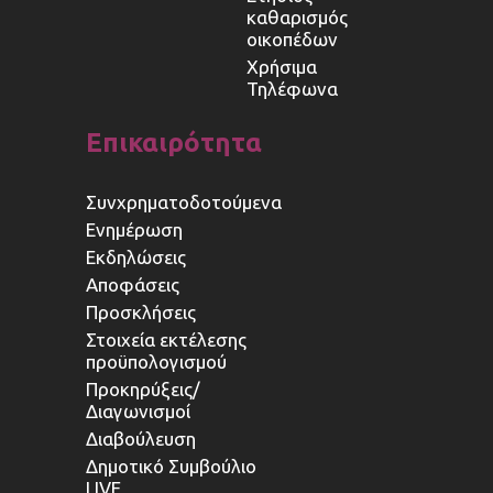
καθαρισμός
οικοπέδων
Χρήσιμα
Τηλέφωνα
Επικαιρότητα
Συνχρηματοδοτούμενα
Ενημέρωση
Εκδηλώσεις
Αποφάσεις
Προσκλήσεις
Στοιχεία εκτέλεσης
προϋπολογισμού
Προκηρύξεις/
Διαγωνισμοί
Διαβούλευση
Δημοτικό Συμβούλιο
LIVE