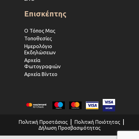
Επισκέπτης
Ο Τόπος Μας
Τοποθεσίες
Ημερολόγιο
Εκδηλώσεων
Αρχεία
Φωτογραφιών
Αρχεία Βίντεο
Πολιτική Προστάσιας
Πολιτική Ποιότητας
Δήλωση Προσβασιμότητας