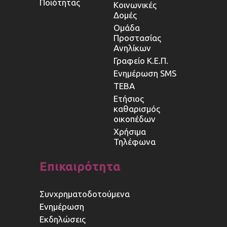
Ποιότητας
Κοινωνικές
Δομές
Ομάδα
Προστασίας
Ανηλίκων
Γραφείο Κ.Ε.Π.
Ενημέρωση SMS
ΤΕΒΑ
Ετήσιος
καθαρισμός
οικοπέδων
Χρήσιμα
Τηλέφωνα
Επικαιρότητα
Συνχρηματοδοτούμενα
Ενημέρωση
Εκδηλώσεις