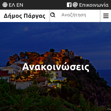
ΕΛ
EN
Επικοινωνία
Δήμος Πάργας
Ανακοινώσεις