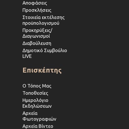
Αποφάσεις
Προσκλήσεις
Στοιχεία εκτέλεσης
προϋπολογισμού
Προκηρύξεις/
Διαγωνισμοί
Διαβούλευση
Δημοτικό Συμβούλιο
LIVE
Επισκέπτης
Ο Τόπος Μας
Τοποθεσίες
Ημερολόγιο
Εκδηλώσεων
Αρχεία
Φωτογραφιών
Αρχεία Βίντεο