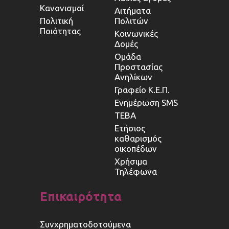
Κανονισμοί
Αιτήματα
Πολιτική
Πολιτών
Ποιότητας
Κοινωνικές
Δομές
Ομάδα
Προστασίας
Ανηλίκων
Γραφείο Κ.Ε.Π.
Ενημέρωση SMS
ΤΕΒΑ
Ετήσιος
καθαρισμός
οικοπέδων
Χρήσιμα
Τηλέφωνα
Επικαιρότητα
Συνχρηματοδοτούμενα