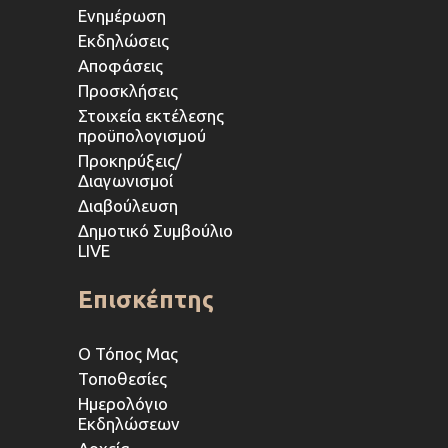
Ενημέρωση
Εκδηλώσεις
Αποφάσεις
Προσκλήσεις
Στοιχεία εκτέλεσης
προϋπολογισμού
Προκηρύξεις/
Διαγωνισμοί
Διαβούλευση
Δημοτικό Συμβούλιο
LIVE
Επισκέπτης
Ο Τόπος Μας
Τοποθεσίες
Ημερολόγιο
Εκδηλώσεων