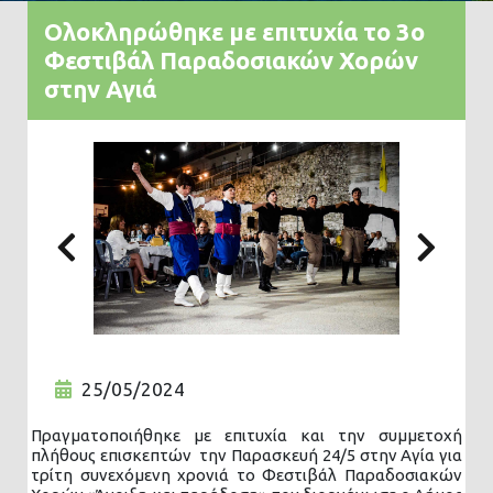
Ολοκληρώθηκε με επιτυχία το 3ο
Φεστιβάλ Παραδοσιακών Χορών
στην Αγιά
Previous
Nex
25/05/2024
Πραγματοποιήθηκε με επιτυχία και την συμμετοχή
πλήθους επισκεπτών την Παρασκευή 24/5 στην Αγία για
τρίτη συνεχόμενη χρονιά το Φεστιβάλ Παραδοσιακών