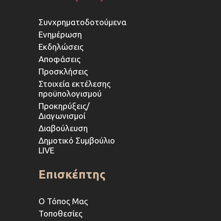
Συνχρηματοδοτούμενα
Ενημέρωση
Εκδηλώσεις
Αποφάσεις
Προσκλήσεις
Στοιχεία εκτέλεσης
προϋπολογισμού
Προκηρύξεις/
Διαγωνισμοί
Διαβούλευση
Δημοτικό Συμβούλιο
LIVE
Επισκέπτης
Ο Τόπος Μας
Τοποθεσίες