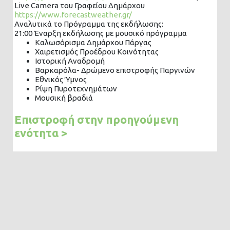
Live Camera του Γραφείου Δημάρχου
https://www.forecastweather.gr/
Αναλυτικά το Πρόγραμμα της εκδήλωσης:
21:00 Έναρξη εκδήλωσης με μουσικό πρόγραμμα
Καλωσόρισμα Δημάρχου Πάργας
Χαιρετισμός Προέδρου Κοινότητας
Ιστορική Αναδρομή
Βαρκαρόλα- Δρώμενο επιστροφής Παργινών
Εθνικός Ύμνος
Ρίψη Πυροτεχνημάτων
Μουσική βραδιά
Επιστροφή στην προηγούμενη
ενότητα >