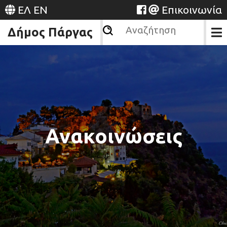
ΕΛ
EN
Επικοινωνία
Δήμος Πάργας
Ανακοινώσεις