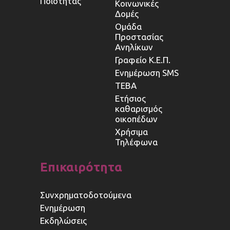
Ποιότητας
Κοινωνικές
Δομές
Ομάδα
Προστασίας
Ανηλίκων
Γραφείο Κ.Ε.Π.
Ενημέρωση SMS
ΤΕΒΑ
Ετήσιος
καθαρισμός
οικοπέδων
Χρήσιμα
Τηλέφωνα
Επικαιρότητα
Συνχρηματοδοτούμενα
Ενημέρωση
Εκδηλώσεις