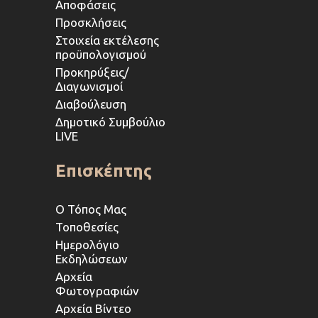
Αποφάσεις
Προσκλήσεις
Στοιχεία εκτέλεσης
προϋπολογισμού
Προκηρύξεις/
Διαγωνισμοί
Διαβούλευση
Δημοτικό Συμβούλιο
LIVE
Επισκέπτης
Ο Τόπος Μας
Τοποθεσίες
Ημερολόγιο
Εκδηλώσεων
Αρχεία
Φωτογραφιών
Αρχεία Βίντεο