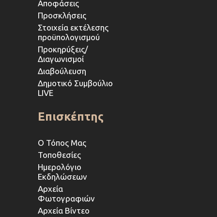
Αποφάσεις
Προσκλήσεις
Στοιχεία εκτέλεσης
προϋπολογισμού
Προκηρύξεις/
Διαγωνισμοί
Διαβούλευση
Δημοτικό Συμβούλιο
LIVE
Επισκέπτης
Ο Τόπος Μας
Τοποθεσίες
Ημερολόγιο
Εκδηλώσεων
Αρχεία
Φωτογραφιών
Αρχεία Βίντεο