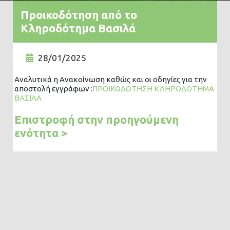
Προικοδότηση από το
Κληροδότημα Βασιλά
28/01/2025
Αναλυτικά η Ανακοίνωση καθώς και οι οδηγίες για την
αποστολή εγγράφων :
ΠΡΟΙΚΟΔΟΤΗΣΗ ΚΛΗΡΟΔΟΤΗΜΑ
ΒΑΣΙΛΑ
Επιστροφή στην προηγούμενη
ενότητα >