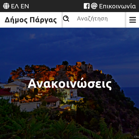
ΕΛ
EN
Επικοινωνία
Δήμος Πάργας
Ανακοινώσεις