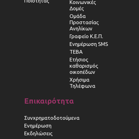
Ποιότητας
Κοινωνικές
Δομές
Ομάδα
Προστασίας
Ανηλίκων
Γραφείο Κ.Ε.Π.
Ενημέρωση SMS
ΤΕΒΑ
Ετήσιος
καθαρισμός
οικοπέδων
Χρήσιμα
Τηλέφωνα
Επικαιρότητα
Συνχρηματοδοτούμενα
Ενημέρωση
Εκδηλώσεις