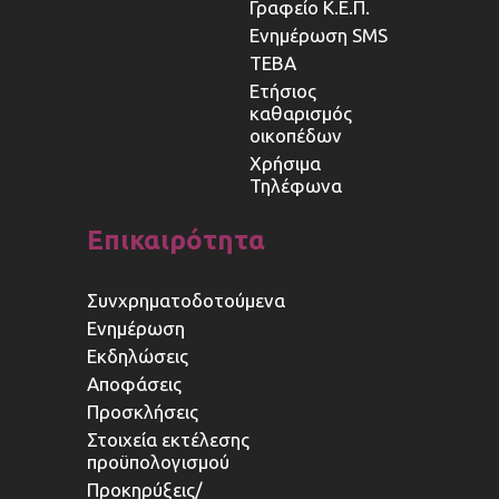
Γραφείο Κ.Ε.Π.
Ενημέρωση SMS
ΤΕΒΑ
Ετήσιος
καθαρισμός
οικοπέδων
Χρήσιμα
Τηλέφωνα
Επικαιρότητα
Συνχρηματοδοτούμενα
Ενημέρωση
Εκδηλώσεις
Αποφάσεις
Προσκλήσεις
Στοιχεία εκτέλεσης
προϋπολογισμού
Προκηρύξεις/