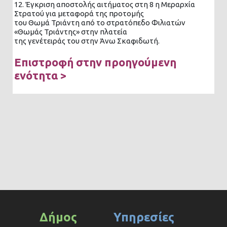
12. Έγκριση αποστολής αιτήματος στη 8 η Μεραρχία
Στρατού για μεταφορά της προτομής
του Θωμά Τριάντη από το στρατόπεδο Φιλιατών
«Θωμάς Τριάντης» στην πλατεία
της γενέτειράς του στην Άνω Σκαφιδωτή.
Επιστροφή στην προηγούμενη
ενότητα >
Δήμος
Υπηρεσίες