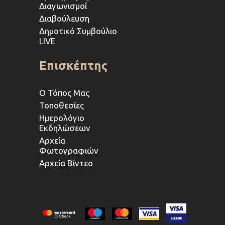
Διαγωνισμοί
Διαβούλευση
Δημοτικό Συμβούλιο
LIVE
Επισκέπτης
Ο Τόπος Μας
Τοποθεσίες
Ημερολόγιο
Εκδηλώσεων
Αρχεία
Φωτογραφιών
Αρχεία Βίντεο