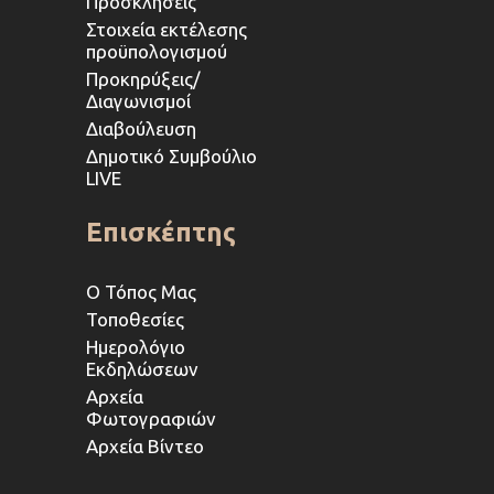
Προσκλήσεις
Στοιχεία εκτέλεσης
προϋπολογισμού
Προκηρύξεις/
Διαγωνισμοί
Διαβούλευση
Δημοτικό Συμβούλιο
LIVE
Επισκέπτης
Ο Τόπος Μας
Τοποθεσίες
Ημερολόγιο
Εκδηλώσεων
Αρχεία
Φωτογραφιών
Αρχεία Βίντεο