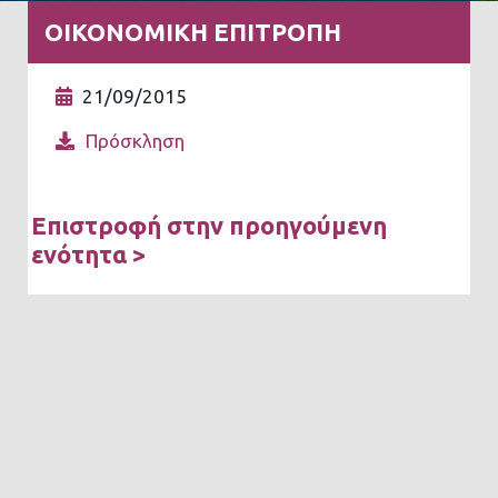
ΟΙΚΟΝΟΜΙΚΗ ΕΠΙΤΡΟΠΗ
21/09/2015
Πρόσκληση
Επιστροφή στην προηγούμενη
ενότητα >