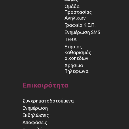
Ομάδα
Προστασίας
Ανηλίκων
Γραφείο Κ.Ε.Π.
Ενημέρωση SMS
ΤΕΒΑ
Ετήσιος
καθαρισμός
οικοπέδων
Χρήσιμα
Τηλέφωνα
Επικαιρότητα
Συνχρηματοδοτούμενα
Ενημέρωση
Εκδηλώσεις
Αποφάσεις