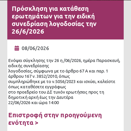
Πρόσκληση για κατάθεση
ερωτημάτων για την ειδική
συνεδρίαση λογοδοσίας την
26/6/2026
08/06/2026
Ενόψει σύγκλησης την 26 η /06/2026, ημέρα Παρασκευή,
ειδικής συνεδρίασης
λογοδοσίας, σύμφωνα με το άρθρο 67 Α και παρ. 1
άρθρου 167 ν. 3852/2010, όπως
συμπληρώθηκε με το ν.5056/2023 και ισχύει, καλείστε
όπως καταθέσετε εγγράφως
στο προεδρείο του ΔΣ τυχόν ερωτήσεις προς τη
δημοτική αρχή έως την Δευτέρα
22/06/2026 και ώρα 14:00
Επιστροφή στην προηγούμενη
ενότητα >