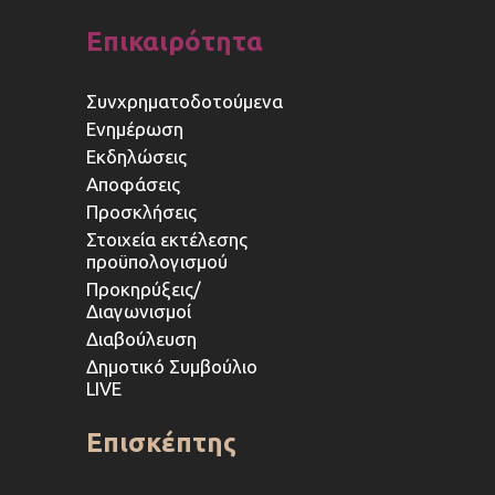
Επικαιρότητα
Συνχρηματοδοτούμενα
Ενημέρωση
Εκδηλώσεις
Αποφάσεις
Προσκλήσεις
Στοιχεία εκτέλεσης
προϋπολογισμού
Προκηρύξεις/
Διαγωνισμοί
Διαβούλευση
Δημοτικό Συμβούλιο
LIVE
Επισκέπτης