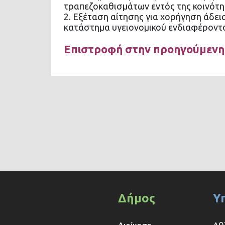
τραπεζοκαθισμάτων εντός της κοινότη
2. Εξέταση αίτησης για χορήγηση άδε
κατάστημα υγειονομικού ενδιαφέροντ
Επιστροφή στην προηγούμενη
Δήμος
Υ