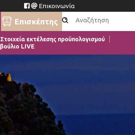
Επικοινωνία
Επισκέπτης
Στοιχεία εκτέλεσης προϋπολογισμού
βούλιο LIVE