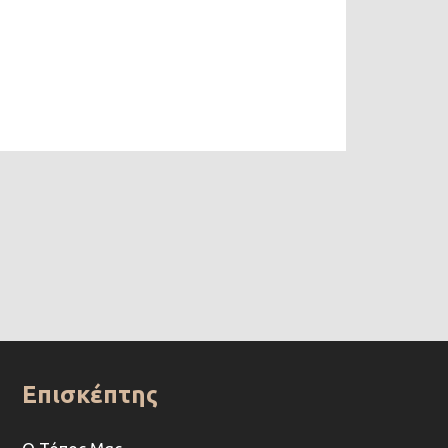
Επισκέπτης