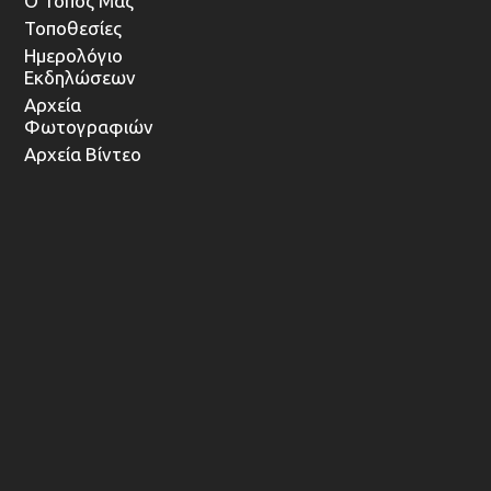
Ο Τόπος Μας
Τοποθεσίες
Ημερολόγιο
Εκδηλώσεων
Αρχεία
Φωτογραφιών
Αρχεία Βίντεο