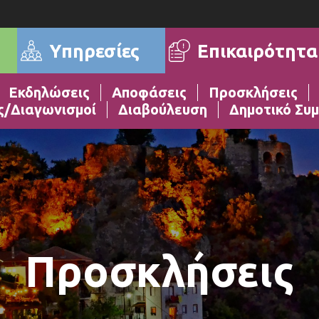
Επικαιρότητα
Υπηρεσίες
Εκδηλώσεις
Αποφάσεις
Προσκλήσεις
ς/Διαγωνισμοί
Διαβούλευση
Δημοτικό Συμ
Προσκλήσεις