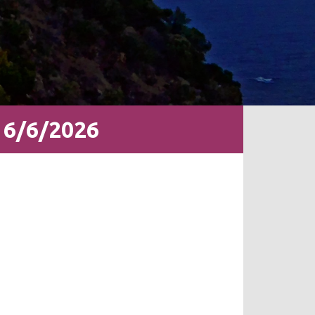
 6/6/2026