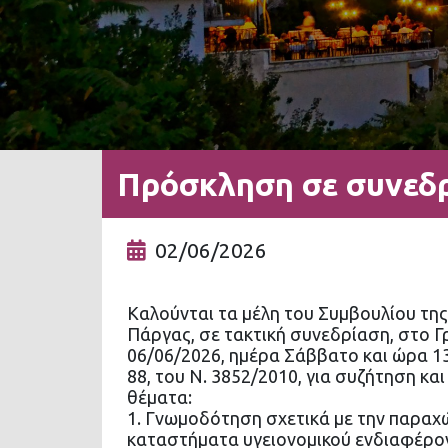
Πρόσκληση σε συνεδρ
02/06/2026
Καλούνται τα μέλη του Συμβουλίου τη
Πάργας, σε τακτική συνεδρίαση, στο Γ
06/06/2026, ημέρα Σάββατο και ώρα 13
88, του Ν. 3852/2010, για συζήτηση κα
θέματα:
1. Γνωμοδότηση σχετικά με την παρα
καταστήματα υγειονομικού ενδιαφέρον