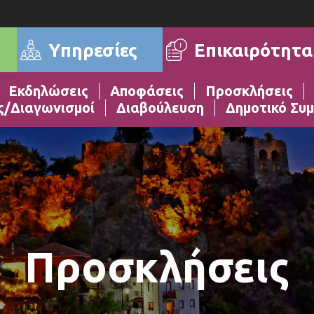
Επικαιρότητα
Υπηρεσίες
Εκδηλώσεις
Αποφάσεις
Προσκλήσεις
ς/Διαγωνισμοί
Διαβούλευση
Δημοτικό Συμ
Προσκλήσεις