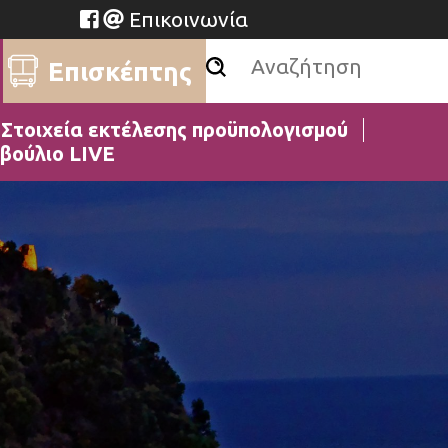
Επικοινωνία
Επισκέπτης
Στοιχεία εκτέλεσης προϋπολογισμού
βούλιο LIVE