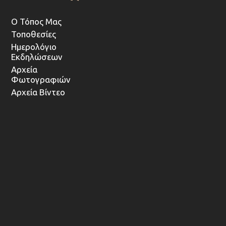
Ο Τόπος Μας
Τοποθεσίες
Ημερολόγιο
Εκδηλώσεων
Αρχεία
Φωτογραφιών
Αρχεία Βίντεο