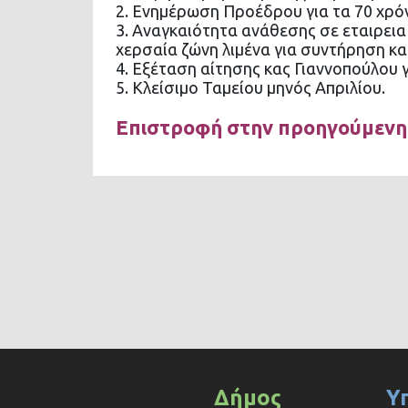
2. Ενημέρωση Προέδρου για τα 70 χρόν
3. Αναγκαιότητα ανάθεσης σε εταιρεια
χερσαία ζώνη λιμένα για συντήρηση κ
4. Εξέταση αίτησης κας Γιαννοπούλου
5. Κλείσιμο Ταμείου μηνός Απριλίου.
Επιστροφή στην προηγούμενη
Δήμος
Υ