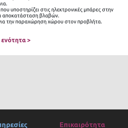
ια.
 που υποστηρίζει στις ηλεκτρονικές μπάρες στην
αι αποκατάσταση βλαβών.
 για την παραχώρηση χώρου στον προβλήτα.
 ενότητα >
πηρεσίες
Επικαιρότητα