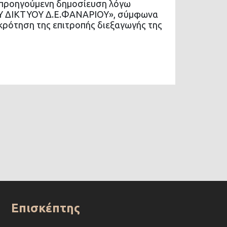
ς προηγούμενη δημοσίευση λόγω
ΚΟΥ ΔΙΚΤΥΟΥ Δ.Ε.ΦΑΝΑΡΙΟΥ», σύμφωνα
υγκρότηση της επιτροπής διεξαγωγής της
Επισκέπτης