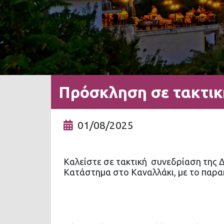
Πρόσκληση σε τακτικ
01/08/2025
Καλείστε σε τακτική συνεδρίαση της 
Κατάστημα στο Καναλλάκι, με το παρα