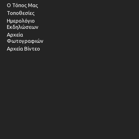
Ο Τόπος Μας
Τοποθεσίες
Ημερολόγιο
Εκδηλώσεων
Αρχεία
Φωτογραφιών
Αρχεία Βίντεο