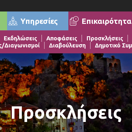
Επικαιρότητα
Υπηρεσίες
Εκδηλώσεις
Αποφάσεις
Προσκλήσεις
ς/Διαγωνισμοί
Διαβούλευση
Δημοτικό Συμ
Προσκλήσεις