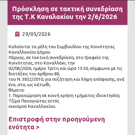
Πρόσκληση σε τακτική συνεδρίαση
της Τ.Κ Καναλακίου την 2/6/2026
29/05/2026
Καλούνται τα μέλη του Συμβουλίου της Κοινότητας
Καναλλακίου Δήμου
Πάργας, σε τακτική συνεδρίαση, στο Γραφείο της
Κοινότητας, στο Καναλλάκι, την
02/06/2026, ημέρα Τρίτη και ώρα 13:30, σύμφωνα με τις
διατάξεις του άρθρου 88,
του Ν. 3852/2010, για συζήτηση και λήψη απόφασης, ανά
ένα, στα, ως κάτωθι,
θέματα:
1. Παραχώρηση σε κοινή χρήση τμήματος ιδιοκτησίας
Τζίμα Παναγιώτας εντός
οικισμού Καναλλακίου.
Επιστροφή στην προηγούμενη
ενότητα >