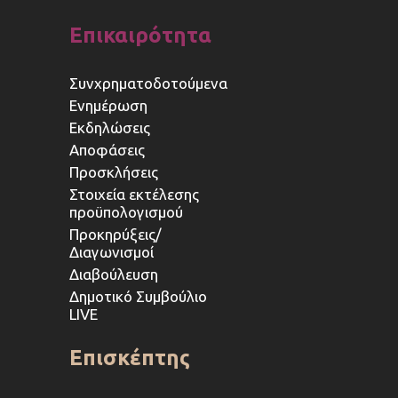
Επικαιρότητα
Συνχρηματοδοτούμενα
Ενημέρωση
Εκδηλώσεις
Αποφάσεις
Προσκλήσεις
Στοιχεία εκτέλεσης
προϋπολογισμού
Προκηρύξεις/
Διαγωνισμοί
Διαβούλευση
Δημοτικό Συμβούλιο
LIVE
Επισκέπτης