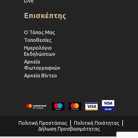
LIVE
Επισκέπτης
Ο Τόπος Μας
Τοποθεσίες
Ημερολόγιο
Εκδηλώσεων
Αρχεία
Φωτογραφιών
Αρχεία Βίντεο
Πολιτική Προστάσιας
Πολιτική Ποιότητας
Δήλωση Προσβασιμότητας