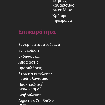
Ετήσιος
καθαρισμός
οικοπέδων
Χρήσιμα
Τηλέφωνα
Επικαιρότητα
Συνχρηματοδοτούμενα
Ενημέρωση
Εκδηλώσεις
Αποφάσεις
Προσκλήσεις
Στοιχεία εκτέλεσης
προϋπολογισμού
Προκηρύξεις/
Διαγωνισμοί
Διαβούλευση
Δημοτικό Συμβούλιο