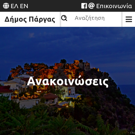
ΕΛ
EN
Επικοινωνία
Δήμος Πάργας
Ανακοινώσεις