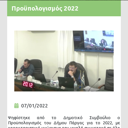
Προϋπολογισμός 2022
07/01/2022
Ψηφίστηκε από το Δημοτικό Συμβούλιο ο
Προϋπολογισμός του Δήμου Πάργας για το 2022, με
χαρακτηριστικό γνώρισμα την υψηλή συμμετοχή σε όλα