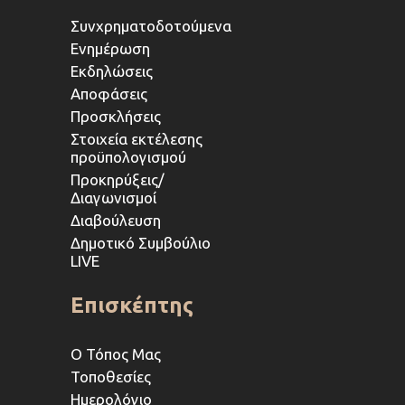
Συνχρηματοδοτούμενα
Ενημέρωση
Εκδηλώσεις
Αποφάσεις
Προσκλήσεις
Στοιχεία εκτέλεσης
προϋπολογισμού
Προκηρύξεις/
Διαγωνισμοί
Διαβούλευση
Δημοτικό Συμβούλιο
LIVE
Επισκέπτης
Ο Τόπος Μας
Τοποθεσίες
Ημερολόγιο