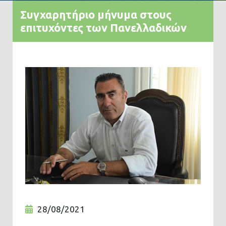
Συγχαρητήριο μήνυμα στους
επιτυχόντες των Πανελλαδικών
28/08/2021