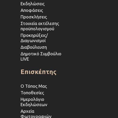
Εκδηλώσεις
Αποφάσεις
Προσκλήσεις
Στοιχεία εκτέλεσης
προϋπολογισμού
Προκηρύξεις/
Διαγωνισμοί
Διαβούλευση
Δημοτικό Συμβούλιο
LIVE
Επισκέπτης
Ο Τόπος Μας
Τοποθεσίες
Ημερολόγιο
Εκδηλώσεων
Αρχεία
Φωτογραφιών