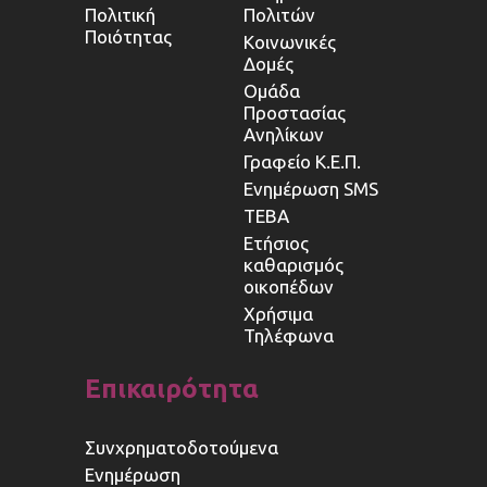
Πολιτική
Πολιτών
Ποιότητας
Κοινωνικές
Δομές
Ομάδα
Προστασίας
Ανηλίκων
Γραφείο Κ.Ε.Π.
Ενημέρωση SMS
ΤΕΒΑ
Ετήσιος
καθαρισμός
οικοπέδων
Χρήσιμα
Τηλέφωνα
Επικαιρότητα
Συνχρηματοδοτούμενα
Ενημέρωση