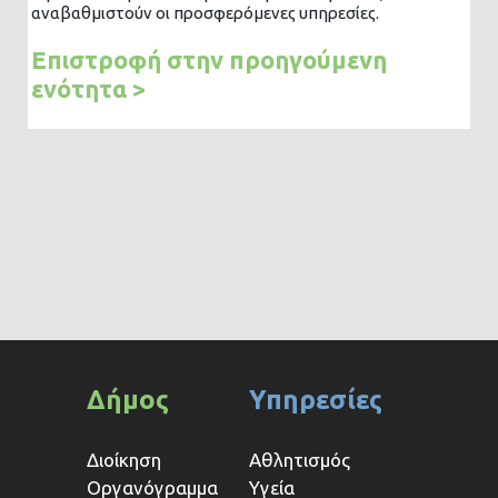
αναβαθμιστούν οι προσφερόμενες υπηρεσίες.
Επιστροφή στην προηγούμενη
ενότητα >
Δήμος
Υπηρεσίες
Διοίκηση
Αθλητισμός
Οργανόγραμμα
Υγεία