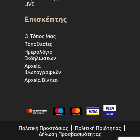
LIVE
Επισκέπτης
Ο Τόπος Μας
Τοποθεσίες
Ημερολόγιο
Εκδηλώσεων
Αρχεία
Φωτογραφιών
Αρχεία Βίντεο
Πολιτική Προστάσιας
Πολιτική Ποιότητας
Δήλωση Προσβασιμότητας