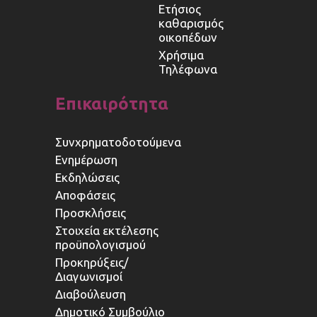
Ετήσιος
καθαρισμός
οικοπέδων
Χρήσιμα
Τηλέφωνα
Επικαιρότητα
Συνχρηματοδοτούμενα
Ενημέρωση
Εκδηλώσεις
Αποφάσεις
Προσκλήσεις
Στοιχεία εκτέλεσης
προϋπολογισμού
Προκηρύξεις/
Διαγωνισμοί
Διαβούλευση
Δημοτικό Συμβούλιο