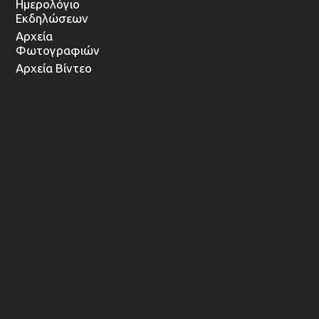
Ημερολόγιο
Εκδηλώσεων
Αρχεία
Φωτογραφιών
Αρχεία Βίντεο