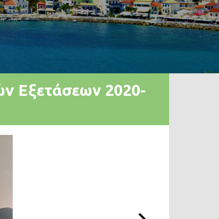
ν Εξετάσεων 2020-