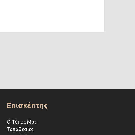
Επισκέπτης
Ο Τόπος Μας
Τοποθεσίες