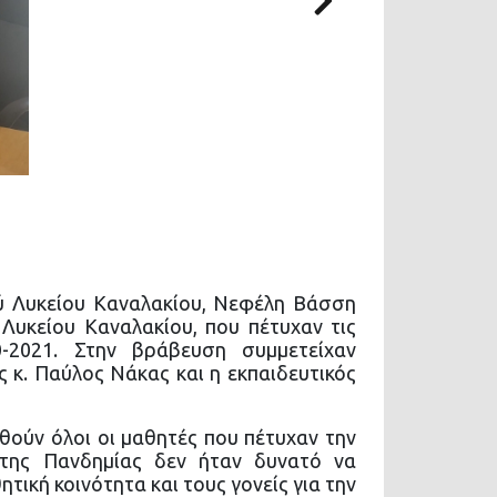
Next
ύ Λυκείου Καναλακίου, Νεφέλη Βάσση
Λυκείου Καναλακίου, που πέτυχαν τις
-2021. Στην βράβευση συμμετείχαν
 κ. Παύλος Νάκας και η εκπαιδευτικός
ούν όλοι οι μαθητές που πέτυχαν την
της Πανδημίας δεν ήταν δυνατό να
τική κοινότητα και τους γονείς για την