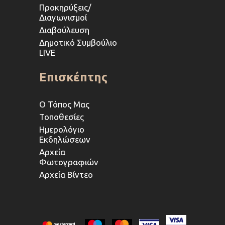
Προκηρύξεις/
Διαγωνισμοί
Διαβούλευση
Δημοτικό Συμβούλιο
LIVE
Επισκέπτης
Ο Τόπος Μας
Τοποθεσίες
Ημερολόγιο
Εκδηλώσεων
Αρχεία
Φωτογραφιών
Αρχεία Βίντεο