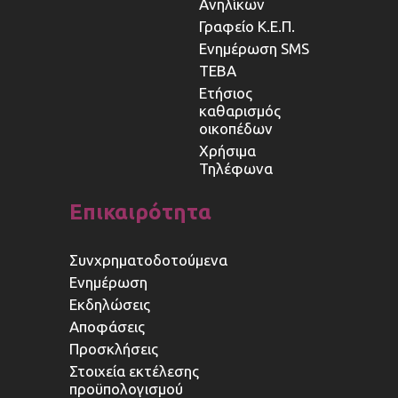
Ανηλίκων
Γραφείο Κ.Ε.Π.
Ενημέρωση SMS
ΤΕΒΑ
Ετήσιος
καθαρισμός
οικοπέδων
Χρήσιμα
Τηλέφωνα
Επικαιρότητα
Συνχρηματοδοτούμενα
Ενημέρωση
Εκδηλώσεις
Αποφάσεις
Προσκλήσεις
Στοιχεία εκτέλεσης
προϋπολογισμού