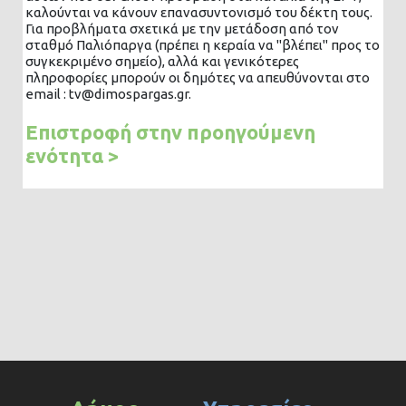
καλούνται να κάνουν επανασυντονισμό του δέκτη τους.
Για προβλήματα σχετικά με την μετάδοση από τον
σταθμό Παλιόπαργα (πρέπει η κεραία να "βλέπει" προς το
συγκεκριμένο σημείο), αλλά και γενικότερες
πληροφορίες μπορούν οι δημότες να απευθύνονται στο
email : tv@dimospargas.gr.
Επιστροφή στην προηγούμενη
ενότητα >