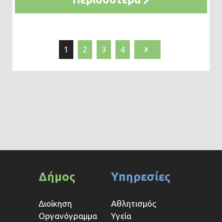
1
2
3
4
Δήμος
Υπηρεσίες
Διοίκηση
Αθλητισμός
Οργανόγραμμα
Υγεία