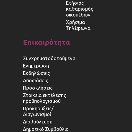
Ετήσιος
καθαρισμός
οικοπέδων
Χρήσιμα
Τηλέφωνα
Επικαιρότητα
Συνχρηματοδοτούμενα
Ενημέρωση
Εκδηλώσεις
Αποφάσεις
Προσκλήσεις
Στοιχεία εκτέλεσης
προϋπολογισμού
Προκηρύξεις/
Διαγωνισμοί
Διαβούλευση
Δημοτικό Συμβούλιο