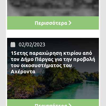
Περισσότερα
02/02/2023
15ετης παραχώρηση κτιρίου από
τον Δήμο Πάργας για την προβολή
του οικοσυστήματος του
Αχέροντα
Περισσότερα