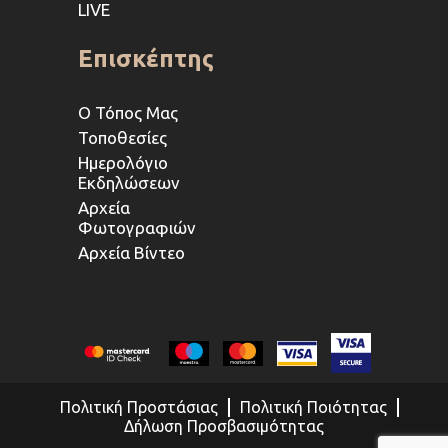
LIVE
Επισκέπτης
Ο Τόπος Μας
Τοποθεσίες
Ημερολόγιο
Εκδηλώσεων
Αρχεία
Φωτογραφιών
Αρχεία Βίντεο
Πολιτική Προστάσιας
Πολιτική Ποιότητας
Δήλωση Προσβασιμότητας