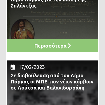
Σπλάντζας
Περισσότερα
17/02/2023
Σε διαβούλευση από τον Δήμο
Πάργας οι ΜΠΕ των νέων κόμβων
σε Λούτσα και Βαλανιδορράχη