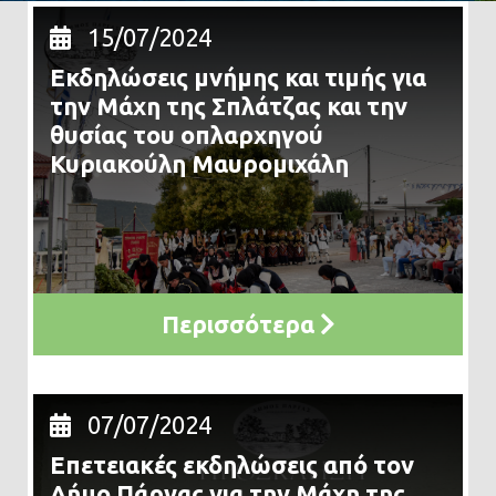
15/07/2024
Εκδηλώσεις μνήμης και τιμής για
την Μάχη της Σπλάτζας και την
θυσίας του οπλαρχηγού
Κυριακούλη Μαυρομιχάλη
Περισσότερα
07/07/2024
Επετειακές εκδηλώσεις από τον
Δήμο Πάργας για την Μάχη της