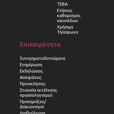
ΤΕΒΑ
Ετήσιος
καθαρισμός
οικοπέδων
Χρήσιμα
Τηλέφωνα
Επικαιρότητα
Συνχρηματοδοτούμενα
Ενημέρωση
Εκδηλώσεις
Αποφάσεις
Προσκλήσεις
Στοιχεία εκτέλεσης
προϋπολογισμού
Προκηρύξεις/
Διαγωνισμοί
Διαβούλευση