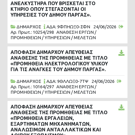
ΑΝΕΛΚΥΣΤΗΡΑ ΠΟΥ ΒΡΙΣΚΕΤΑΙ ΣΤΟ
ΚΤΗΡΙΟ ΟΠΟΥ ΣΤΕΓΑΖΟΝΤΑΙ ΟΙ
ΥΠΗΡΕΣΙΕΣ ΤΟΥ ΔΗΜΟΥ ΠΑΡΓΑΣ».
ΔΗΜΑΡΧΟΣ
ΑΔΑ: 9ΦΠΗΩΞ0-ΣΦΝ
24/06/2026
Αρ. Πρωτ.: 10254/298
ΑΝΑΘΕΣΗ ΕΡΓΩΝ /
ΠΡΟΜΗΘΕΙΩΝ / ΥΠΗΡΕΣΙΩΝ / ΜΕΛΕΤΩΝ
ΑΠΟΦΑΣΗ ΔΗΜΑΡΧΟΥ ΑΠΕΥΘΕΙΑΣ
ΑΝΑΘΕΣΗΣ ΤΗΣ ΠΡΟΜΗΘΕΙΑΣ ΜΕ ΤΙΤΛΟ
«ΠΡΟΜΗΘΕΙΑ ΗΛΕΚΤΡΟΛΟΓΙΚΟΥ ΥΛΙΚΟΥ
ΓΙΑ ΤΙΣ ΑΝΑΓΚΕΣ ΤΟΥ ΔΗΜΟΥ ΠΑΡΓΑΣ».
ΔΗΜΑΡΧΟΣ
ΑΔΑ: 9ΘΛΛΩΞ0-7ΤΨ
24/06/2026
Αρ. Πρωτ.: 10164/297
ΑΝΑΘΕΣΗ ΕΡΓΩΝ /
ΠΡΟΜΗΘΕΙΩΝ / ΥΠΗΡΕΣΙΩΝ / ΜΕΛΕΤΩΝ
ΑΠΟΦΑΣΗ ΔΗΜΑΡΧΟΥ ΑΠΕΥΘΕΙΑΣ
ΑΝΑΘΕΣΗΣ ΤΗΣ ΠΡΟΜΗΘΕΙΑΣ ΜΕ ΤΙΤΛΟ
«ΠΡΟΜΗΘΕΙΑ ΕΡΓΑΛΕΙΩΝ,
ΕΞΑΡΤΗΜΑΤΩΝ ΜΗΧΑΝΗΜΑΤΩΝ,
ΑΝΑΛΩΣΙΜΩΝ ΑΝΤΑΛΛΑΚΤΙΚΩΝ ΚΑΙ