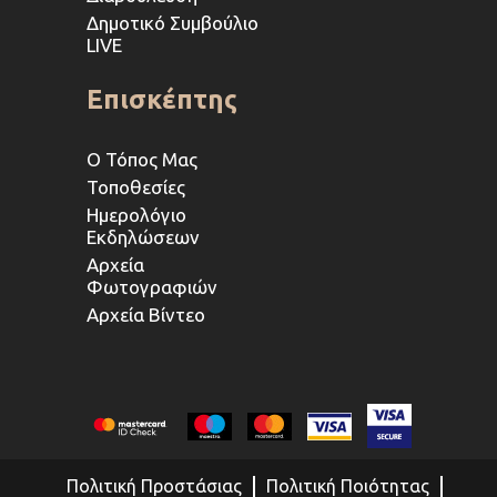
Δημοτικό Συμβούλιο
LIVE
Επισκέπτης
Ο Τόπος Μας
Τοποθεσίες
Ημερολόγιο
Εκδηλώσεων
Αρχεία
Φωτογραφιών
Αρχεία Βίντεο
Πολιτική Προστάσιας
Πολιτική Ποιότητας