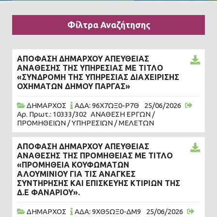
Φίλτρα Αναζήτησης
ΑΠΟΦΑΣΗ ΔΗΜΑΡΧΟΥ ΑΠΕΥΘΕΙΑΣ
ΑΝΑΘΕΣΗΣ ΤΗΣ ΥΠΗΡΕΣΙΑΣ ΜΕ ΤΙΤΛΟ
«ΣΥΝΔΡΟΜΗ ΤΗΣ ΥΠΗΡΕΣΙΑΣ ΔΙΑΧΕΙΡΙΣΗΣ
ΟΧΗΜΑΤΩΝ ΔΗΜΟΥ ΠΑΡΓΑΣ»
ΔΗΜΑΡΧΟΣ
ΑΔΑ: 96Χ7ΩΞ0-Ρ7Θ
25/06/2026
Αρ. Πρωτ.: 10333/302
ΑΝΑΘΕΣΗ ΕΡΓΩΝ /
ΠΡΟΜΗΘΕΙΩΝ / ΥΠΗΡΕΣΙΩΝ / ΜΕΛΕΤΩΝ
ΑΠΟΦΑΣΗ ΔΗΜΑΡΧΟΥ ΑΠΕΥΘΕΙΑΣ
ΑΝΑΘΕΣΗΣ ΤΗΣ ΠΡΟΜΗΘΕΙΑΣ ΜΕ ΤΙΤΛΟ
«ΠΡΟΜΗΘΕΙΑ ΚΟΥΦΩΜΑΤΩΝ
ΑΛΟΥΜΙΝΙΟΥ ΓΙΑ ΤΙΣ ΑΝΑΓΚΕΣ
ΣΥΝΤΗΡΗΣΗΣ ΚΑΙ ΕΠΙΣΚΕΥΗΣ ΚΤΙΡΙΩΝ ΤΗΣ
Δ.Ε ΦΑΝΑΡΙΟΥ».
ΔΗΜΑΡΧΟΣ
ΑΔΑ: 9ΧΘ5ΩΞ0-ΔΜ9
25/06/2026